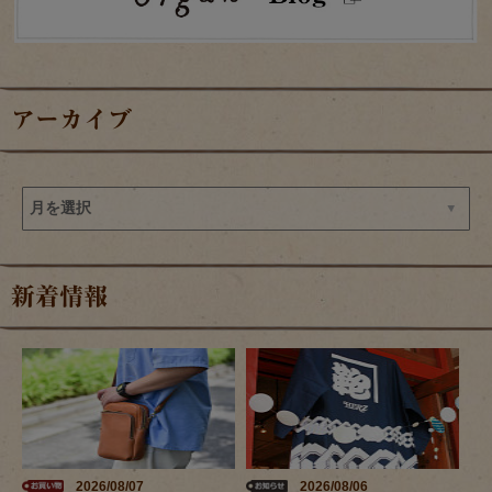
アーカイブ
新着情報
2026/08/07
2026/08/06