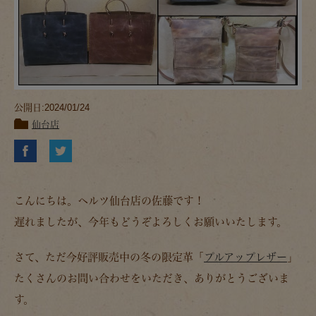
公開日:2024/01/24
仙台店
こんにちは。ヘルツ仙台店の佐藤です！
遅れましたが、今年もどうぞよろしくお願いいたします。
さて、ただ今好評販売中の冬の限定革「
プルアップレザー
」
たくさんのお問い合わせをいただき、ありがとうございま
す。