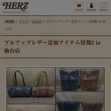
HOME
>
ブログ
>
仙台店
> プルアップレザー追加アイテム情報2 in 仙
台店
プルアップレザー追加アイテム情報2 in
仙台店