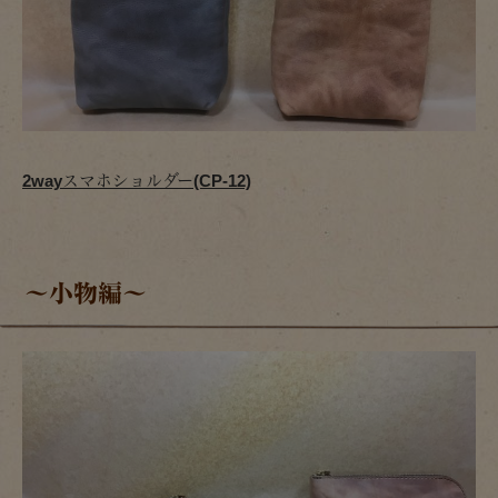
2wayスマホショルダー(CP-12)
～小物編～