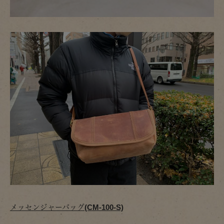
メッセンジャーバッグ(CM-100-S)