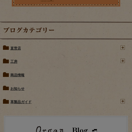
ブログカテゴリー
直営店
工房
商品情報
お知らせ
革製品ガイド