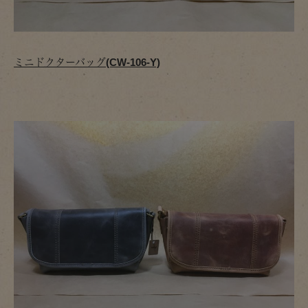
ミニドクターバッグ(CW-106-Y)