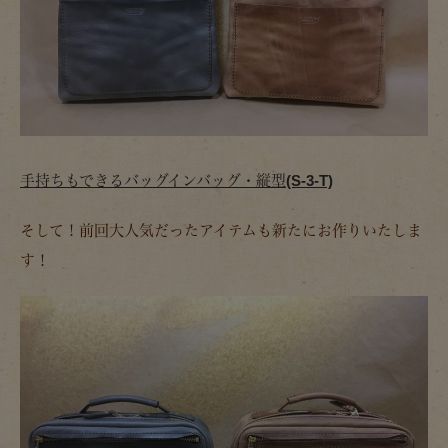
手持ちもできるバッグインバッグ・縦型(S-3-T)
そして！前回大人気だったアイテムも新たにお作りいたしま
す！