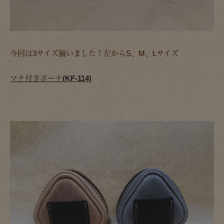
今回は3サイズ揃いました！左からS、M、Lサイズ
マチ付きポーチ(KF-114)