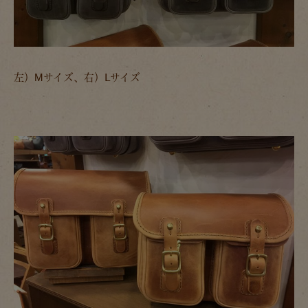
左）Mサイズ、右）Ⅼサイズ