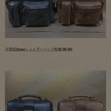
多機能2wayショルダーバッグ(CW-96-M)