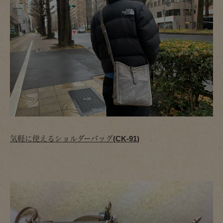
気軽に使えるショルダーバッグ(CK-91)