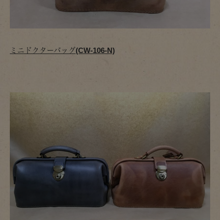
ミニドクターバッグ(CW-106-N)