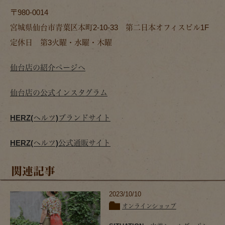
〒980-0014
宮城県仙台市青葉区本町2-10-33 第二日本オフィスビル1F
定休日 第3火曜・水曜・木曜
仙台店の紹介ページへ
仙台店の公式インスタグラム
HERZ(ヘルツ)ブランドサイト
HERZ(ヘルツ)公式通販サイト
関連記事
2023/10/10
オンラインショップ