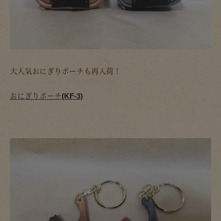
大人気おにぎりポーチも再入荷！
おにぎりポーチ(KF-3)