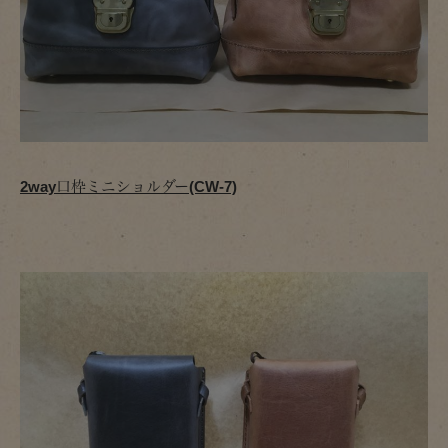
2way口枠ミニショルダー(CW-7)