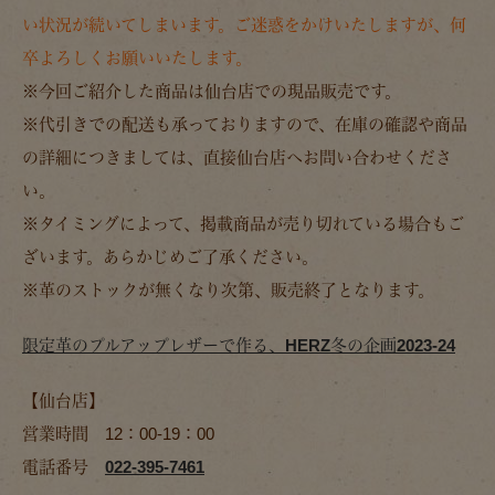
い状況が続いてしまいます。ご迷惑をかけいたしますが、何
卒よろしくお願いいたします。
※今回ご紹介した商品は仙台店での現品販売です。
※代引きでの配送も承っておりますので、在庫の確認や商品
の詳細につきましては、直接仙台店へお問い合わせくださ
い。
※タイミングによって、掲載商品が売り切れている場合もご
ざいます。あらかじめご了承ください。
※革のストックが無くなり次第、販売終了となります。
限定革のプルアップレザーで作る、HERZ冬の企画2023-24
【仙台店】
営業時間 12：00-19：00
電話番号
022-395-7461