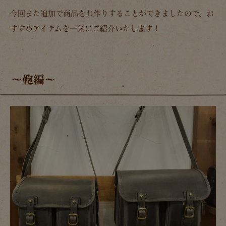
今回また追加で商品をお作りすることができましたので、お
すすめアイテムを一気にご紹介いたします！
～鞄編～