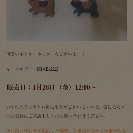
可愛いネコキーホルダーもございます！
キーホルダー・猫(KE-211)
販売日：1月26日（金）12:00～
いずれのアイテムも数に限りがございますので、気になる方
はお気軽にご来店もしくはお問い合わせください。
※お問い合わせが殺到した場合、お電話がなかなか繋がらな