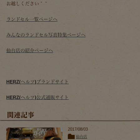
お越しください＾＾
ランドセル一覧ページへ
みんなのランドセル写真特集ページへ
仙台店の紹介ページへ
HERZ(ヘルツ)ブランドサイト
HERZ(ヘルツ)公式通販サイト
関連記事
2017/08/03
仙台店