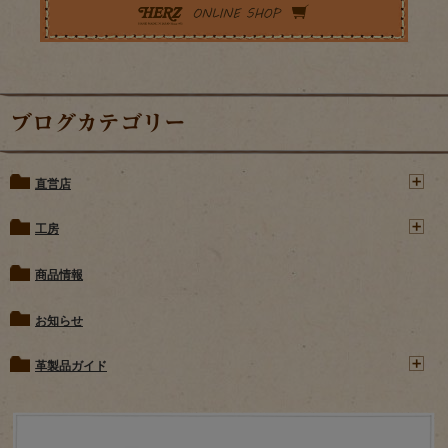
ブログカテゴリー
直営店
工房
商品情報
お知らせ
革製品ガイド