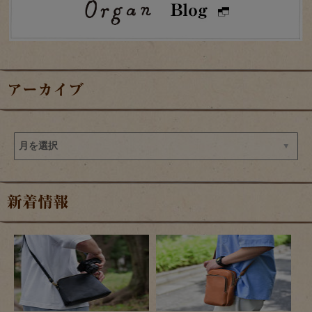
アーカイブ
新着情報