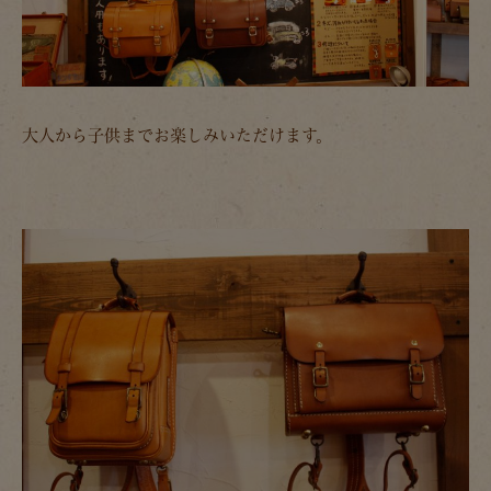
大人から子供までお楽しみいただけます。