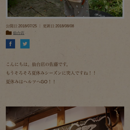
公開日:2018/07/25 ｜ 更新日:2018/08/08
仙台店
こんにちは。仙台店の佐藤です。
もうそろそろ夏休みシーズンに突入ですね！！
夏休みはヘルツへGO！！