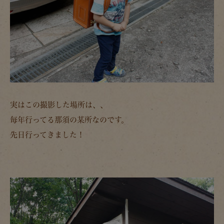
実はこの撮影した場所は、、
毎年行ってる那須の某所なのです。
先日行ってきました！