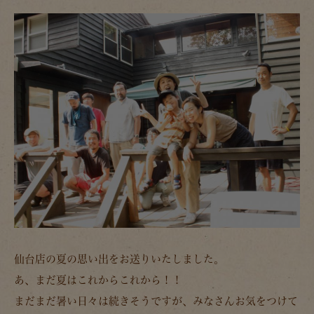
仙台店の夏の思い出をお送りいたしました。
あ、まだ夏はこれからこれから！！
まだまだ暑い日々は続きそうですが、みなさんお気をつけて