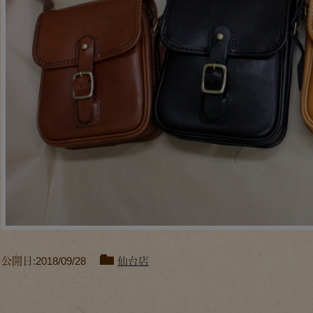
公開日:2018/09/28
仙台店