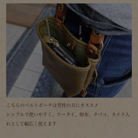
こちらのベルトポーチは男性の方にオススメ
シンプルで使いやすく、ケータイ、財布、タバコ、カメラ入
れとして幅広く使えます