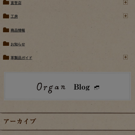
直営店
工房
商品情報
お知らせ
革製品ガイド
アーカイブ