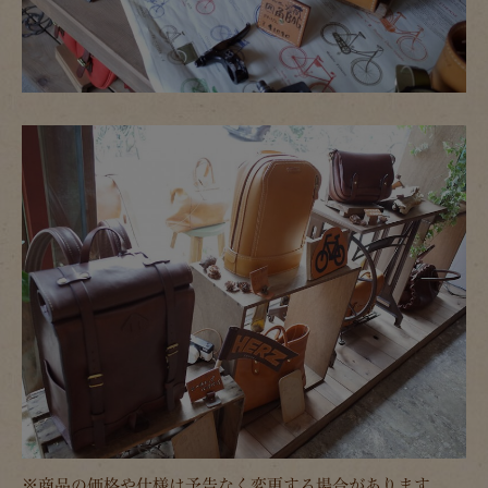
※商品の価格や仕様は予告なく変更する場合があります。