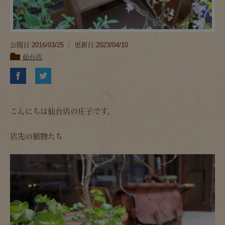
公開日:2016/03/25 ｜ 更新日:2023/04/10
仙台店
こんにちは仙台店の庄子です。
店先の植物たち