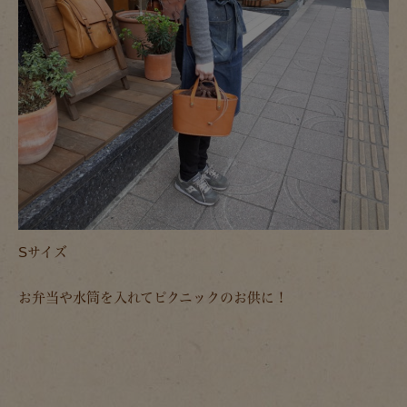
Sサイズ
お弁当や水筒を入れてピクニックのお供に！