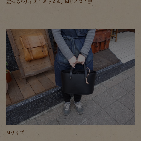
左からSサイズ：キャメル、Mサイズ：黒
Mサイズ