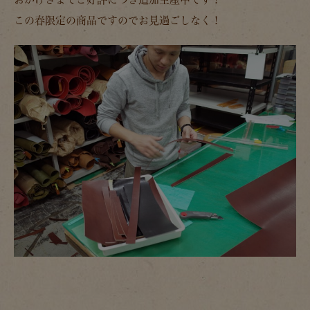
この春限定の商品ですのでお見過ごしなく！