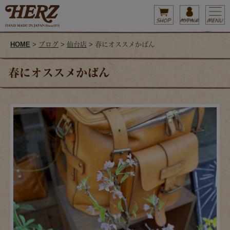
HOME
>
ブログ
>
仙台店
> 春にオススメかばん
春にオススメかばん