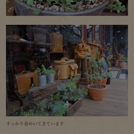
すっかり春めいてきています