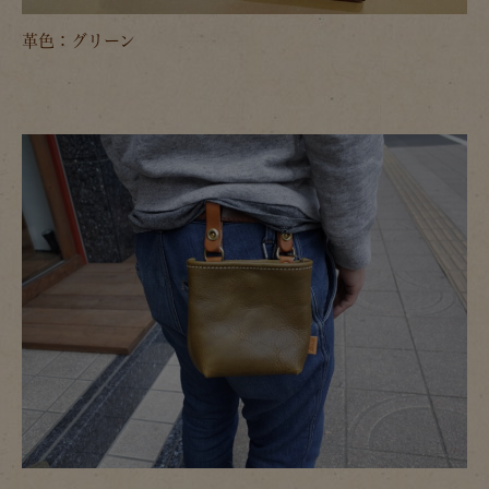
革色：グリーン