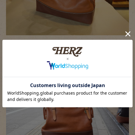
革色：アンバー