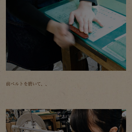
前ベルトを磨いて、、