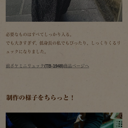
必要なものはすべてしっかり入る。
でも大きすぎず、低身長の私でもぴったり、しっくりくるリ
ュックになりました。
前ポケミニリュック(TB-1948)商品ページへ
制作の様子をちらっと！