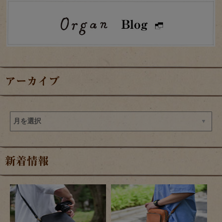
アーカイブ
新着情報