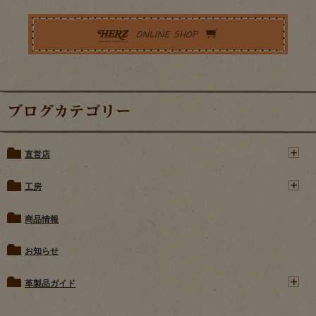
ブログカテゴリー
直営店
工房
商品情報
お知らせ
革製品ガイド