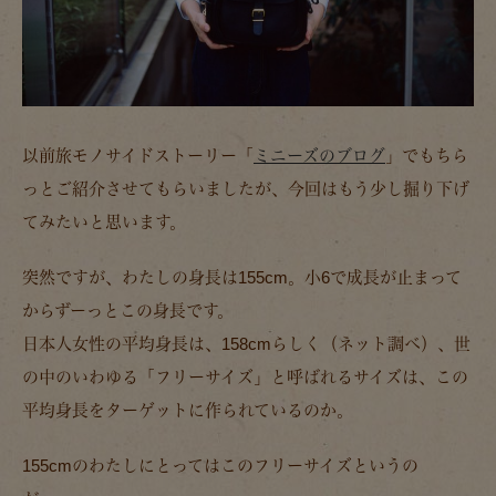
以前旅モノサイドストーリー「
ミニーズのブログ
」でもちら
っとご紹介させてもらいましたが、今回はもう少し掘り下げ
てみたいと思います。
突然ですが、わたしの身長は155cm。小6で成長が止まって
からずーっとこの身長です。
日本人女性の平均身長は、158cmらしく（ネット調べ）、世
の中のいわゆる「フリーサイズ」と呼ばれるサイズは、この
平均身長をターゲットに作られているのか。
155cmのわたしにとってはこのフリーサイズというの