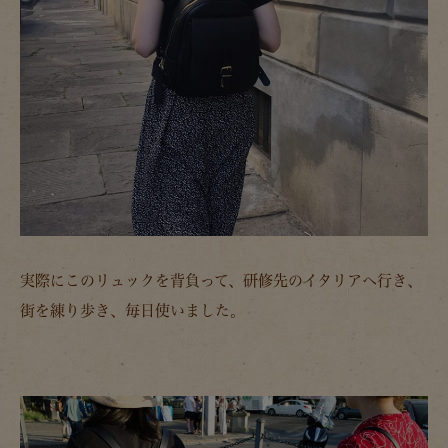
実際にこのリュックを背負って、研修先のイタリアへ行き、
街を練り歩き、毎日使いました。