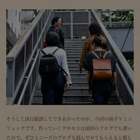
そうして試行錯誤してできあがったのが、今回の前ポケミニ
リュックです。作っていくプロセスは前回のブログでも書い
たので、ぜひミニーズのブログも読んでみてもらえると嬉し