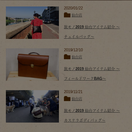
2020/01/22
仙台店
旅モノ2019 仙台アイテム紹介 ～
チュイルバッグ～
2019/12/10
仙台店
旅モノ2019 仙台アイテム紹介 ～
フィールドワークBAG～
2019/11/21
仙台店
旅モノ2019 仙台アイテム紹介 ～
カステラボディバッグ～