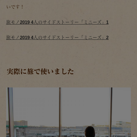
いです！
旅モノ2019 4人のサイドストーリー「ミニーズ」1
旅モノ2019 4人のサイドストーリー「ミニーズ」2
実際に旅で使いました