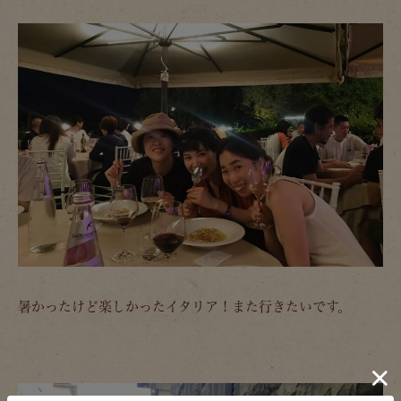
暑かったけど楽しかったイタリア！また行きたいです。