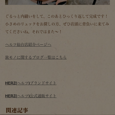
ぐるっと内縫いをして、このあとひっくり返して完成です！
小さめのリュックをお探しの方、ぜひ店頭に背負いに来てみ
てくださいね。それではまた～！
ヘルツ仙台店紹介ページへ
旅モノに関するブログ一覧はこちら
HERZ(ヘルツ)ブランドサイト
HERZ(ヘルツ)公式通販サイト
関連記事