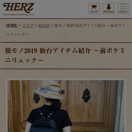
HOME
>
ブログ
>
仙台店
> 旅モノ2019 仙台アイテム紹介 ～前ポケミ
ニリュック～
旅モノ2019 仙台アイテム紹介 ～前ポケミ
ニリュック～