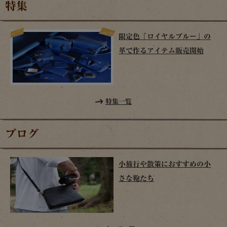
特集
限定色「ロイヤルブルー」の
革で作るアイテム販売開始
特集一覧
ブログ
小旅行や散策におすすめの小
さな鞄たち