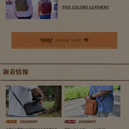
FIVE COLORS LEATHER!!
新着情報
2026/08/07
2026/08/07