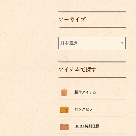
アーカイブ
アイテムで探す
新作アイテム
ロングセラー
HERZ特別仕様