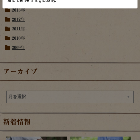
2014年
2013年
2012年
2011年
2010年
2009年
アーカイブ
新着情報