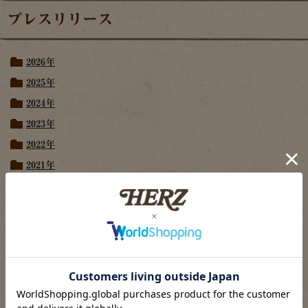
プレスリリース
2026年
2025年
2024年
2023年
2022年
2021年
2020年
2019年
2018年
2017年
2016年
2015年