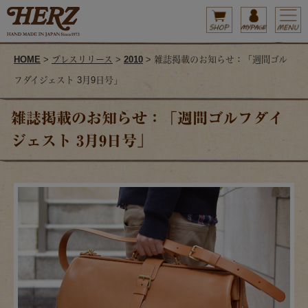
HOME
>
プレスリリース
>
2010
> 雑誌掲載のお知らせ：「週間ゴル
フダイジェスト 3月9日号」
雑誌掲載のお知らせ：「週間ゴルフダイ
ジェスト 3月9日号」