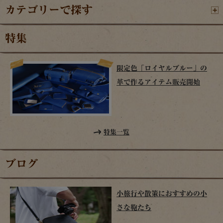
カテゴリーで探す
特集
限定色「ロイヤルブルー」の
革で作るアイテム販売開始
特集一覧
ブログ
小旅行や散策におすすめの小
さな鞄たち