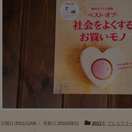
公開日:2011/12/06 ｜ 更新日:2016/03/12
2011年
プレスリリ