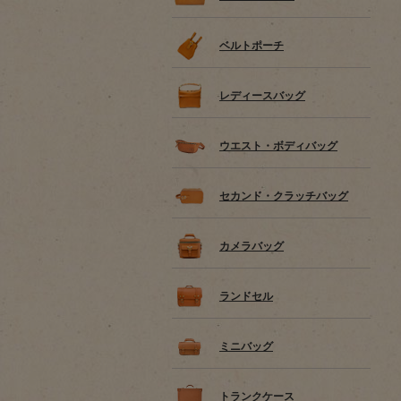
ベルトポーチ
レディースバッグ
ウエスト・ボディバッグ
セカンド・クラッチバッグ
カメラバッグ
ランドセル
ミニバッグ
トランクケース