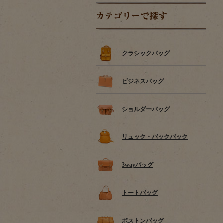
カテゴリーで探す
クラシックバッグ
ビジネスバッグ
ショルダーバッグ
リュック・バックパック
3wayバッグ
トートバッグ
ボストンバッグ