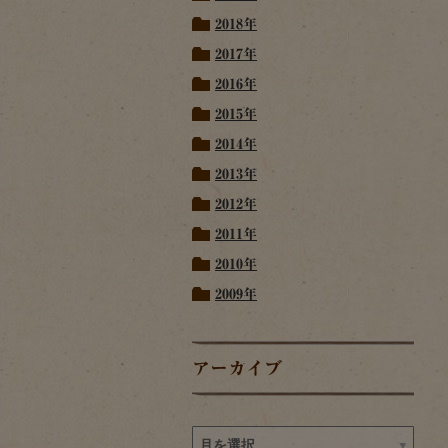
2018年
2017年
2016年
2015年
2014年
2013年
2012年
2011年
2010年
2009年
アーカイブ