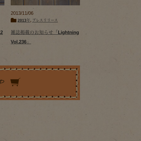
2013/11/06
2013年
,
プレスリリース
2
雑誌掲載のお知らせ「Lightning
Vol.236」