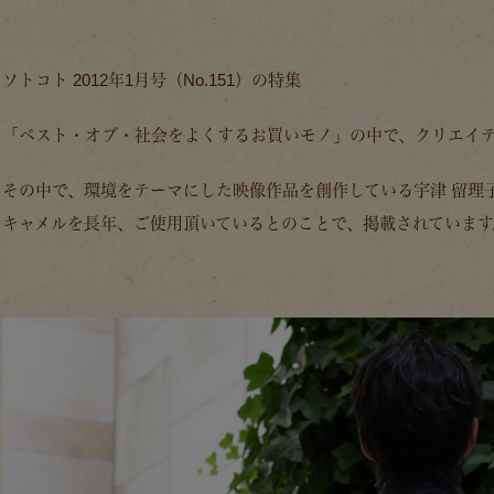
ソトコト 2012年1月号（No.151）の特集
「ベスト・オブ・社会をよくするお買いモノ」の中で、クリエイテ
その中で、環境をテーマにした映像作品を創作している宇津 留理子さ
キャメルを長年、ご使用頂いているとのことで、掲載されています