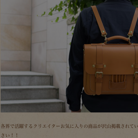
各界で活躍するクリエイターお気に入りの商品が沢山掲載されて
さい！！