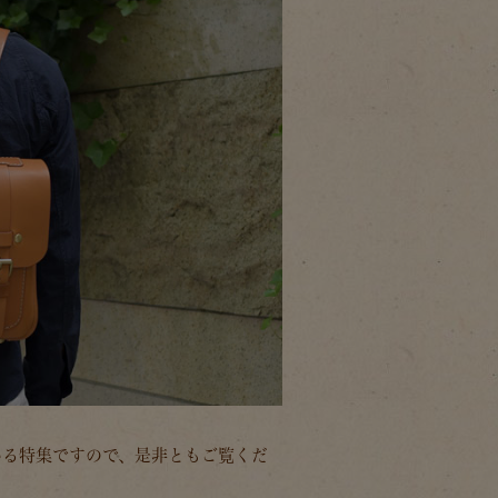
いる特集ですので、是非ともご覧くだ