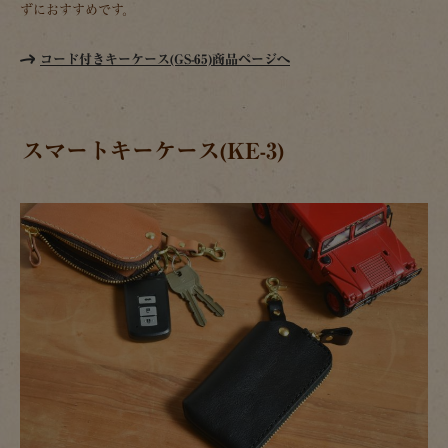
ずにおすすめです。
コード付きキーケース(GS-65)商品ページへ
スマートキーケース(KE-3)