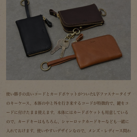
使い勝手の良いコードとカードポケットがついたL字ファスナータイプ
のキーケース。本体の中と外を行き来するコードが特徴的で、鍵をコ
ードに付けたまま使えます。本体にはカードポケットも用意している
ので、カードキーはもちろん、シャーロックカードキーなども一緒に
入れておけます。使いやすいデザインなので、メンズ・レディース問わ