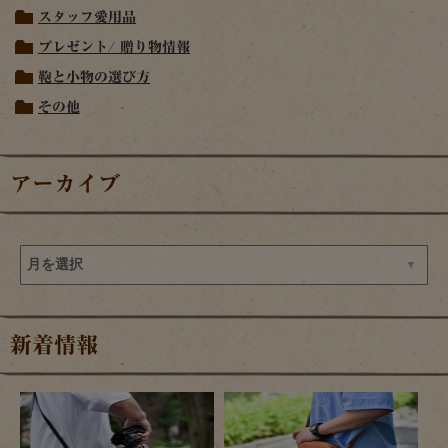
スタッフ愛用品
プレゼント/ 贈り物情報
鞄と小物の選び方
その他
アーカイブ
新着情報