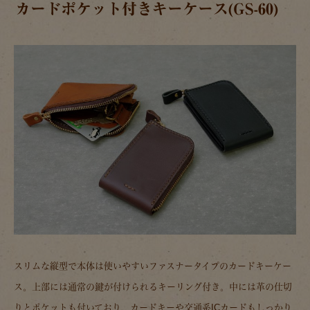
カードポケット付きキーケース(GS-60)
スリムな縦型で本体は使いやすいファスナータイプのカードキーケー
ス。上部には通常の鍵が付けられるキーリング付き。中には革の仕切
りとポケットも付いており、カードキーや交通系ICカードもしっかり