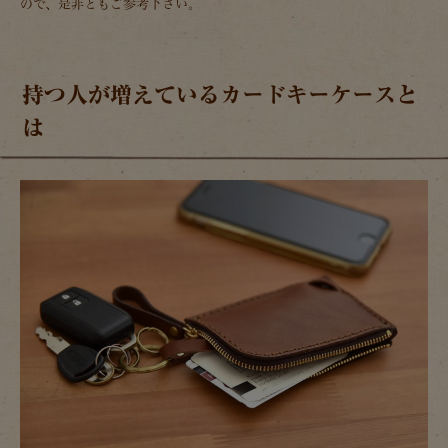
ので、是非ともご参考下さい。
持つ人が増えているカードキーケースと
は