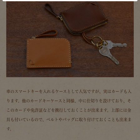
車のスマートキーを入れるケースとして人気ですが、実はカードも入
ります。他のカードキーケースと同様、中に仕切りを設けており、そ
このカードや免許証などを携行しておくことが出来ます。上部には金
具も付いているので、ベルトやバッグに取り付けておくことも出来ま
す。