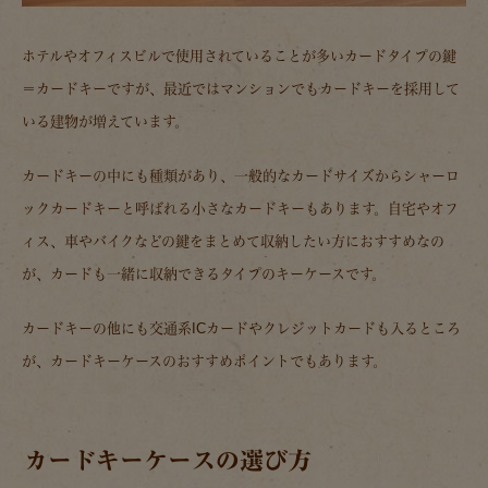
ホテルやオフィスビルで使用されていることが多いカードタイプの鍵
＝カードキーですが、最近ではマンションでもカードキーを採用して
いる建物が増えています。
カードキーの中にも種類があり、一般的なカードサイズからシャーロ
ックカードキーと呼ばれる小さなカードキーもあります。自宅やオフ
ィス、車やバイクなどの鍵をまとめて収納したい方におすすめなの
が、カードも一緒に収納できるタイプのキーケースです。
カードキーの他にも交通系ICカードやクレジットカードも入るところ
が、カードキーケースのおすすめポイントでもあります。
カードキーケースの選び方