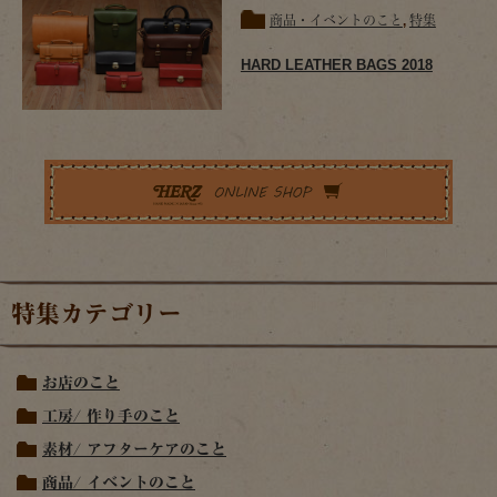
商品・イベントのこと
,
特集
HARD LEATHER BAGS 2018
特集カテゴリー
お店のこと
工房/ 作り手のこと
素材/ アフターケアのこと
商品/ イベントのこと