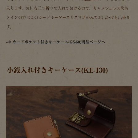
入ります。お札も三つ折りで入れておけるので、キャッシュレス決済
メインの方はこのカードキーケースとスマホのみでお出かけも出来ま
す。
カードポケット付きキーケース(GS-60)商品ページへ
小銭入れ付きキーケース(KE-130)