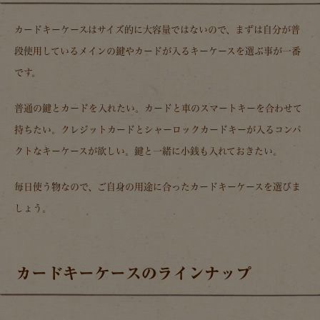
カードキーケースはサイズ的に大容量ではないので、まずは自分が普
段使用しているメインの鍵やカードが入るキーケースを選ぶ事が一番
です。
普通の鍵とカードを入れたい。カードと車のスマートキーを合わせて
持ちたい。クレジットカードとシャーロックカードキーが入るコンパ
クトなキーケースが欲しい。鍵と一緒に小銭も入れておきたい。
毎日使う物なので、ご自身の用途に合ったカードキーケースを選びま
しょう。
カードキーケースのラインナップ