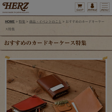
HOME
>
特集
>
商品・イベントのこと
> おすすめのカードキーケー
ス特集
おすすめのカードキーケース特集