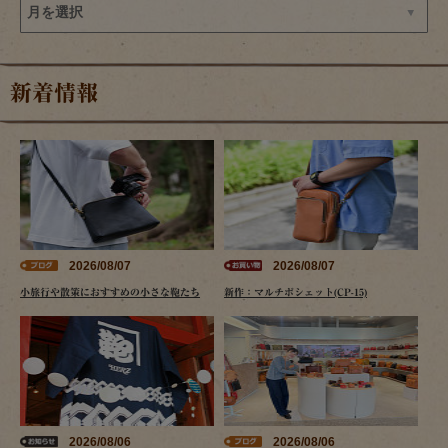
新着情報
2026/08/07
2026/08/07
小旅行や散策におすすめの小さな鞄たち
新作：マルチポシェット(CP-15)
2026/08/06
2026/08/06