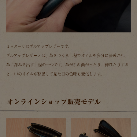
ミッスーリはプルアップレザーです。
プルアップレザーとは、革をつくる工程でオイルを多分に浸透させ、
革に深みを出す工程の一つです。革が折れ曲がったり、伸びたりする
と、中のオイルが移動して見た目の色味も変化します。
オンラインショップ販売モデル