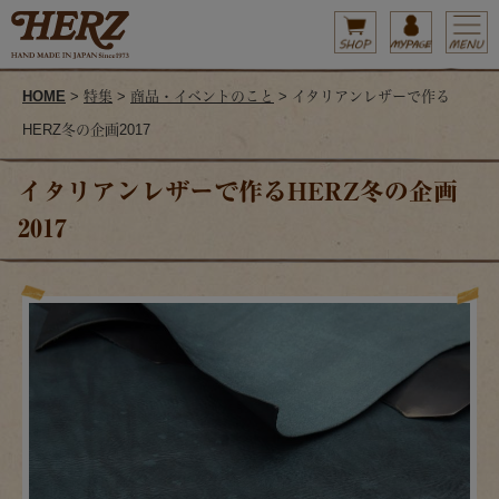
HOME
>
特集
>
商品・イベントのこと
> イタリアンレザーで作る
HERZ冬の企画2017
イタリアンレザーで作るHERZ冬の企画
2017