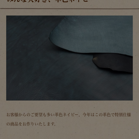
お客様からのご要望も多い革色ネイビー。今年はこの革色で特別仕様
の商品をお作りいたします。