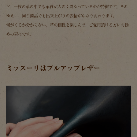
ど、一枚の革の中でも革質が大きく異なっているのが特徴です。それ
ゆえに、同じ商品でも出来上がりの表情がかなり変わります。
何がくるか分からない、革の個性を楽しんで、ご愛用頂ける方にお勧
めの素材です。
ミッスーリはプルアップレザー