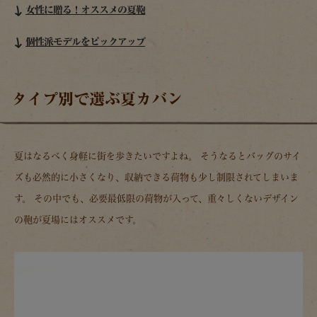
女性に贈る！オススメの夏鞄
個性派モデルをピックアップ
タイプ別で選ぶ夏カバン
夏はなるべく身軽に街を歩きたいですよね。 そうなるとバッグのサイ
ズも必然的に小さくなり、収納できる荷物も少し制限されてしまいま
す。 その中でも、必要最低限の荷物が入って、重々しくないデザイン
の鞄が夏場にはオススメです。