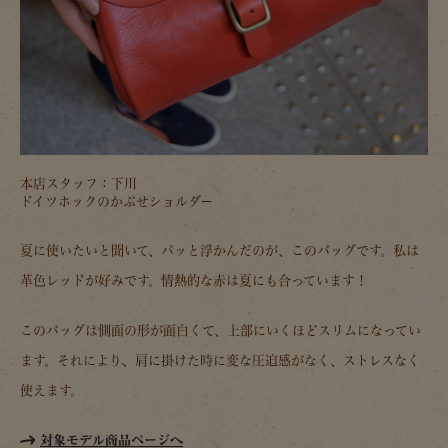
本店スタッフ：下川
ドイツホックのかぶせショルダー
夏に使いたいと聞いて、パッと浮かんだのが、このバッグです。私は
革色レッドが好みです。情熱的な赤は夏にも合っています！
このバッグは側面の形が面白くて、上部にいくほどスリムになってい
ます。それにより、肩に掛けた時に変な圧迫感がなく、ストレスなく
使えます。
対象モデル商品ページへ