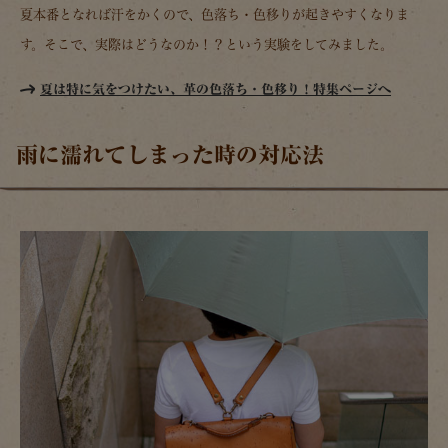
夏本番となれば汗をかくので、色落ち・色移りが起きやすくなりま
す。そこで、実際はどうなのか！？という実験をしてみました。
夏は特に気をつけたい、革の色落ち・色移り！特集ページへ
雨に濡れてしまった時の対応法