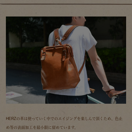
HERZの革は使っていく中でのエイジングを楽しんで頂くため、色止
め等の表面加工を最小限に留めています。