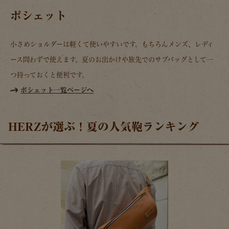
ポシェット
小さめショルダーは軽くて使いやすいです。もちろんメンズ、レディ
ース問わずで使えます。夏のお出かけや旅先でのサブバッグとして一
つ持っておくと便利です。
ポシェット一覧ページへ
HERZが選ぶ！夏の人気鞄ランキング