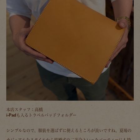
本店スタッフ：高橋
i-Padも入るトラベルパッドフォルダー
シンプルなので、服装を選ばずに使えるところが良いですね。夏場の
カジュアルなスタイルから結婚式の二次会といったパーティーにも持