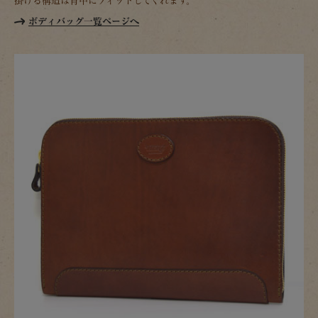
掛ける構造は背中にフィットしてくれます。
ボディバッグ一覧ページへ