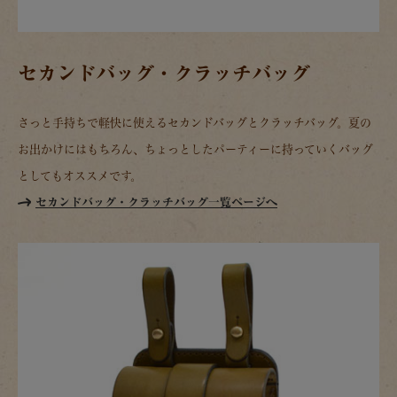
セカンドバッグ・クラッチバッグ
さっと手持ちで軽快に使えるセカンドバッグとクラッチバッグ。夏の
お出かけにはもちろん、ちょっとしたパーティーに持っていくバッグ
としてもオススメです。
セカンドバッグ・クラッチバッグ一覧ページへ