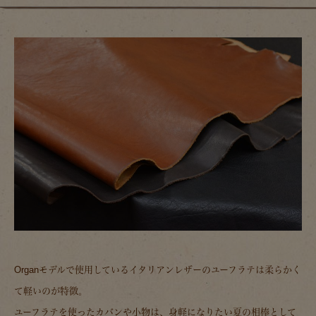
Organモデルで使用しているイタリアンレザーのユーフラテは柔らかく
て軽いのが特徴。
ユーフラテを使ったカバンや小物は、身軽になりたい夏の相棒として