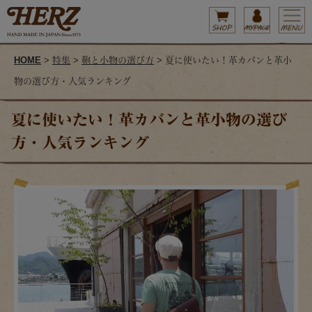
HOME
>
特集
>
鞄と小物の選び方
> 夏に使いたい！革カバンと革小
物の選び方・人気ランキング
夏に使いたい！革カバンと革小物の選び
方・人気ランキング