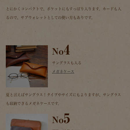
とにかくコンパクトで、ポケットにもすっぽり入ります。カードも入
るので、サブウォレットとしての使い方もありです。
4
No
サングラスも入る
メガネケース
夏と言えばサングラス！タイプやサイズにもよりますが、サングラス
も収納できるメガネケースです。
5
No