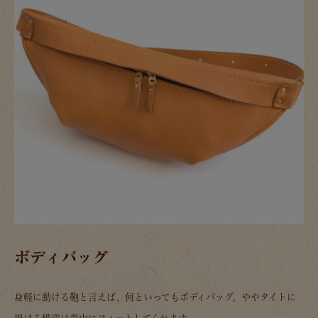
ボディバッグ
身軽に動ける鞄と言えば、何といってもボディバッグ。ややタイトに