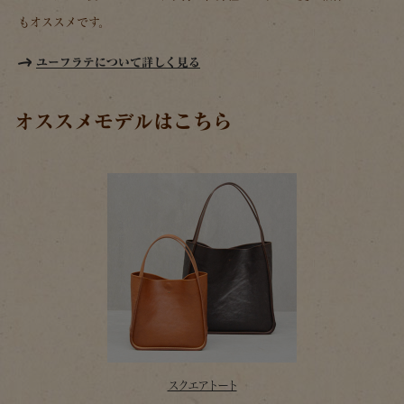
もオススメです。
ユーフラテについて詳しく見る
オススメモデルはこちら
スクエアトート