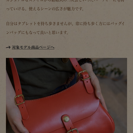
っていける。使えるシーンの広さが魅力です。
自分はタブレットを持ち歩きませんが、常に持ち歩く方にはバッグイ
ンバッグにもなって良いと思います。
対象モデル商品ページへ