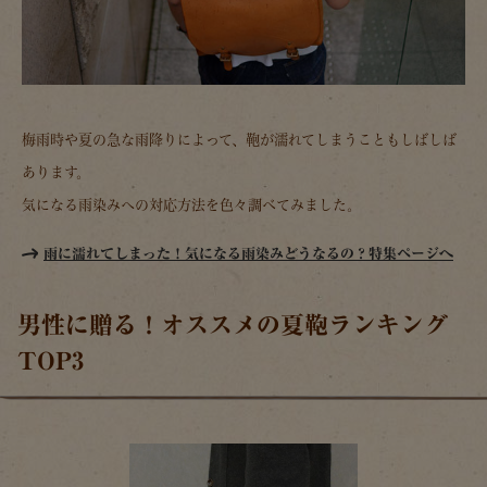
梅雨時や夏の急な雨降りによって、鞄が濡れてしまうこともしばしば
あります。
気になる雨染みへの対応方法を色々調べてみました。
雨に濡れてしまった！気になる雨染みどうなるの？特集ページへ
男性に贈る！オススメの夏鞄ランキング
TOP3