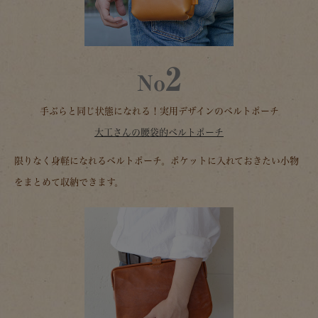
2
No
手ぶらと同じ状態になれる！実用デザインのベルトポーチ
大工さんの腰袋的ベルトポーチ
限りなく身軽になれるベルトポーチ。ポケットに入れておきたい小物
をまとめて収納できます。