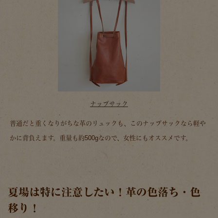
ナップサック
普通だと重くなりがちな革のリュックも、このナップサックなら軽や
かに背負えます。重量も約500gなので、女性にもオススメです。
夏場は特に注意したい！革の色落ち・色
移り！