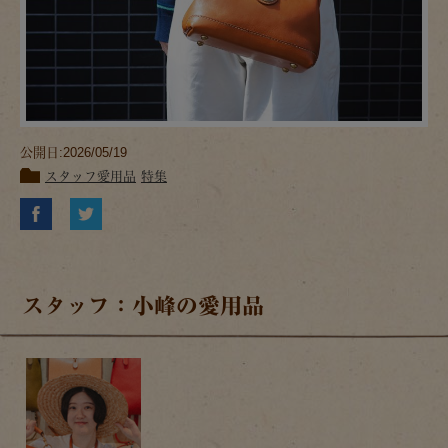
公開日:2026/05/19
スタッフ愛用品
特集
スタッフ：小峰の愛用品