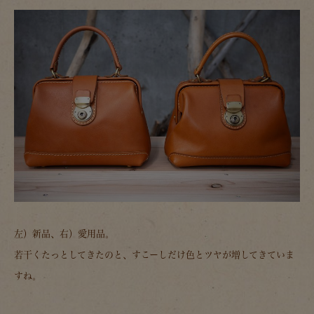
左）新品、右）愛用品。
若干くたっとしてきたのと、すこーしだけ色とツヤが増してきていま
すね。