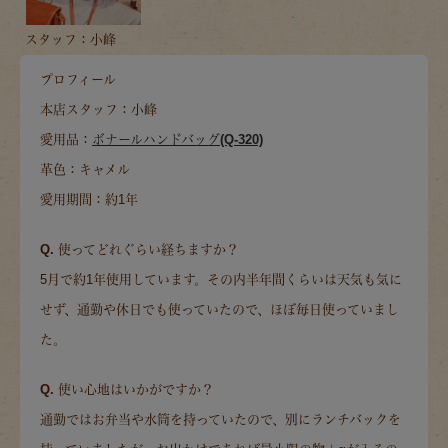
スタッフ：小峰
プロフィール
本店スタッフ：小峰
愛用品：
ボナールハンドバッグ(Q-320)
革色：キャメル
愛用期間：約1年
Q. 使ってどれぐらい経ちますか？
5月で約1年使用しています。その内半年間くらいは天気も気に
せず、通勤や休日でも使っていたので、ほぼ毎日使っていまし
た。
Q. 使い心地はいかがですか？
通勤ではお弁当や水筒を持っていたので、別にランチバックを