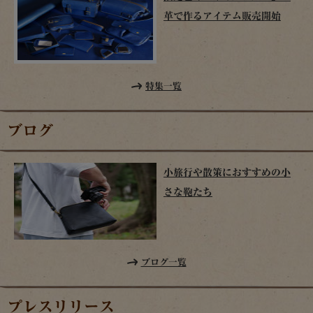
革で作るアイテム販売開始
特集一覧
ブログ
小旅行や散策におすすめの小
さな鞄たち
ブログ一覧
プレスリリース