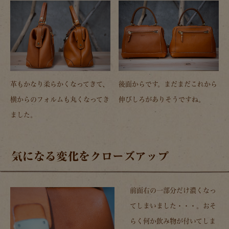
革もかなり柔らかくなってきて、
後面からです。まだまだこれから
横からのフォルムも丸くなってき
伸びしろがありそうですね。
ました。
気になる変化をクローズアップ
前面右の一部分だけ濃くなっ
てしまいました・・・。おそ
らく何か飲み物が付いてしま