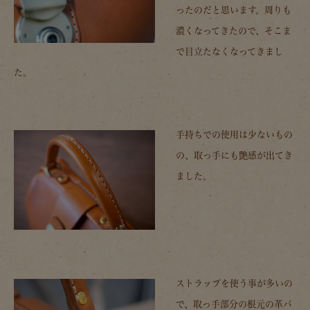
ったのだと思います。周りも
濃くなってきたので、そこま
で目立たなくなってきまし
た。
手持ちでの使用は少ないもの
の、取っ手にも艶感が出てき
ました。
ストラップを使う事が多いの
で、取っ手部分の根元の革パ