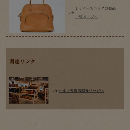
レディースバッグの商品
一覧ページへ
関連リンク
ヘルツ札幌店紹介ページへ