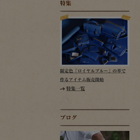
特集
限定色「ロイヤルブルー」の革で
作るアイテム販売開始
特集一覧
ブログ