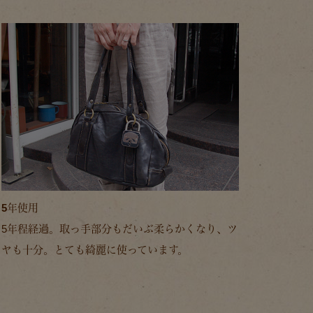
5年使用
5年程経過。取っ手部分もだいぶ柔らかくなり、ツ
ヤも十分。とても綺麗に使っています。