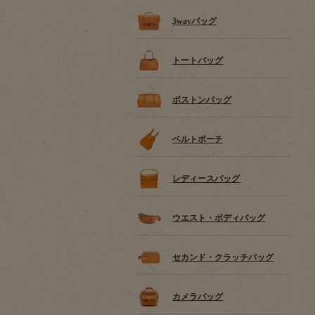
3wayバッグ
トートバッグ
ボストンバッグ
ベルトポーチ
レディースバッグ
ウエスト・ボディバッグ
セカンド・クラッチバッグ
カメラバッグ