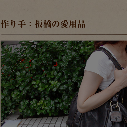
作り手：板橋の愛用品