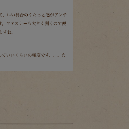
て、いい具合のくたっと感がアンテ
す。ファスナーも大きく開くので便
ますね。
っていいくらいの頻度です、、。た