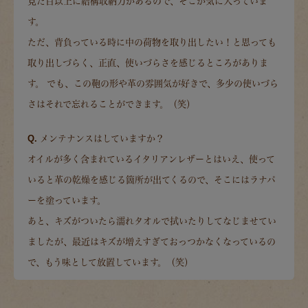
見た目以上に結構収納力があるので、そこが気に入っていま
す。
ただ、背負っている時に中の荷物を取り出したい！と思っても
取り出しづらく、正直、使いづらさを感じるところがありま
す。 でも、この鞄の形や革の雰囲気が好きで、多少の使いづら
さはそれで忘れることができます。（笑）
Q. メンテナンスはしていますか？
オイルが多く含まれているイタリアンレザーとはいえ、使って
いると革の乾燥を感じる箇所が出てくるので、そこにはラナパ
ーを塗っています。
あと、キズがついたら濡れタオルで拭いたりしてなじませてい
ましたが、最近はキズが増えすぎておっつかなくなっているの
で、もう味として放置しています。（笑）