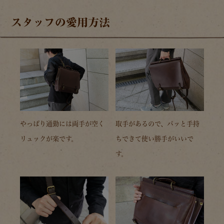
スタッフの愛用方法
やっぱり通勤には両手が空く
取手があるので、パッと手持
リュックが楽です。
ちできて使い勝手がいいで
す。