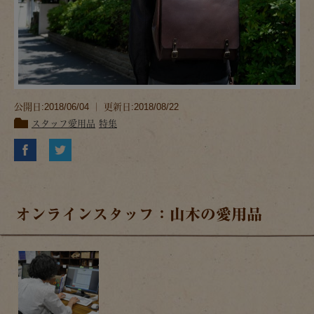
公開日:2018/06/04 ｜ 更新日:2018/08/22
スタッフ愛用品
特集
オンラインスタッフ：山木の愛用品