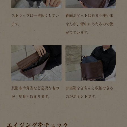
ストラップは一番短くしてい
背面ポケットはあまり使いま
ます。
せんが、背中にあたるので艶
がでています。
長財布や弁当など必要なもの
弁当箱をきちんと収納できる
が丁度良く収まります。
のがポイントです。
エイジングをチェック