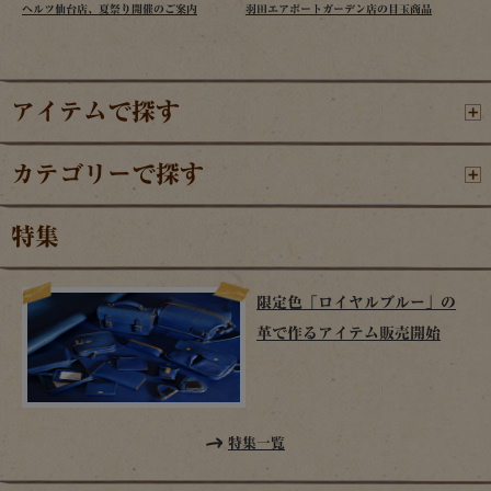
ヘルツ仙台店、夏祭り開催のご案内
羽田エアポートガーデン店の目玉商品
アイテムで探す
カテゴリーで探す
特集
限定色「ロイヤルブルー」の
革で作るアイテム販売開始
特集一覧