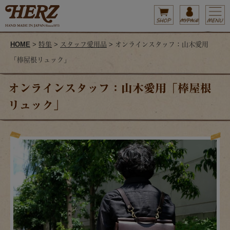
HOME
>
特集
>
スタッフ愛用品
> オンラインスタッフ：山木愛用
「棒屋根リュック」
オンラインスタッフ：山木愛用「棒屋根
リュック」