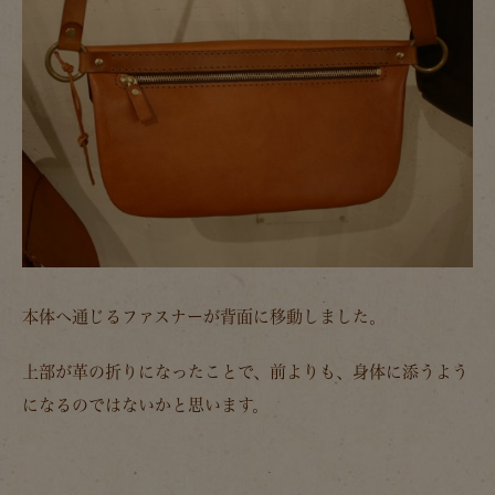
本体へ通じるファスナーが背面に移動しました。
上部が革の折りになったことで、前よりも、身体に添うよう
になるのではないかと思います。