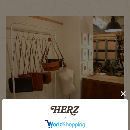
最近はこの一画でみなさまをお待ちしております。