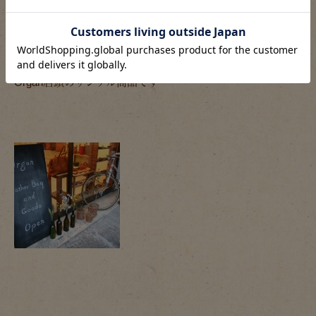
※前にもご案内してますが、ご紹介しているボディバッグた
ちは
Organ店頭のサンプル商品です