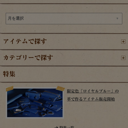
アイテムで探す
カテゴリーで探す
特集
限定色「ロイヤルブルー」の
革で作るアイテム販売開始
特集一覧