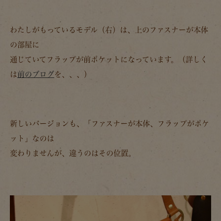
わたしがもっているモデル（右）は、上のファスナーが本体
の部屋に
通じていてフラップが前ポケットになっています。（詳しく
は
前のブログ
を、、、）
新しいバージョンも、「ファスナーが本体、フラップがポケ
ット」なのは
変わりませんが、違うのはその位置。