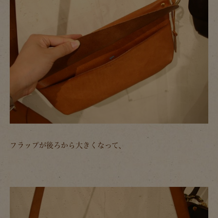
フラップが後ろから大きくなって、