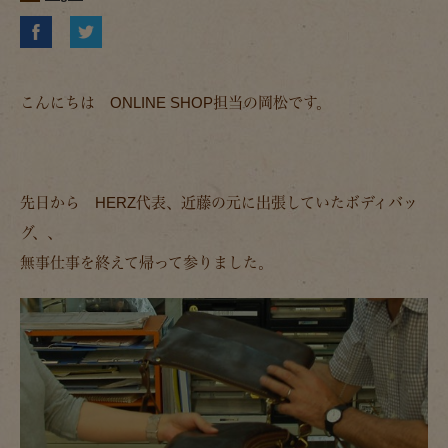
こんにちは ONLINE SHOP担当の岡松です。
先日から HERZ代表、近藤の元に出張していたボディバッ
グ、、
無事仕事を終えて帰って参りました。