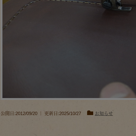
公開日:2012/09/20 ｜ 更新日:2025/10/27
お知らせ