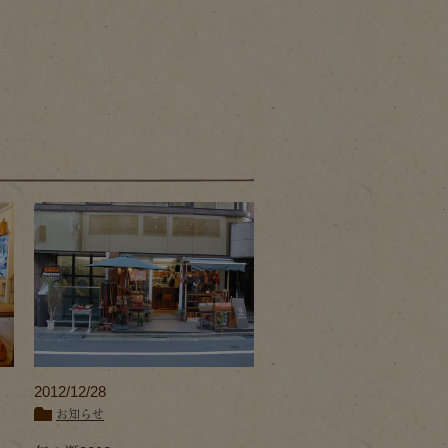
2012/12/28
お知らせ