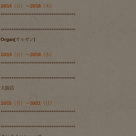
10/14（日）～10/18（木）
*****************************************
*****************************************
Organ(オルガン)
10/14（日）～10/18（木）
*****************************************
*****************************************
大阪店
10/15（月）～10/21（日）
*****************************************
*****************************************