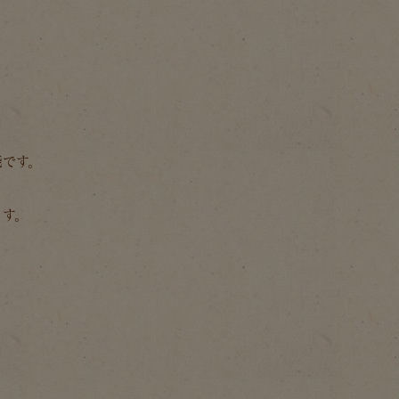
能です。
ます。