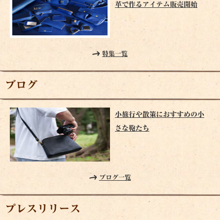
革で作るアイテム販売開始
特集一覧
ブログ
小旅行や散策におすすめの小
さな鞄たち
ブログ一覧
プレスリリース