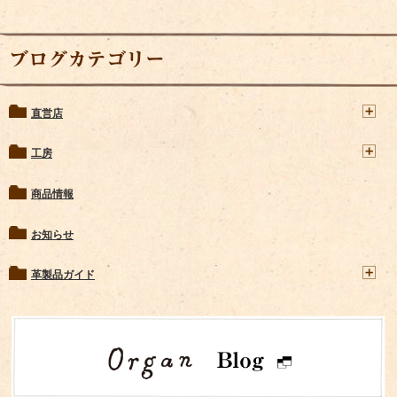
ブログカテゴリー
直営店
工房
商品情報
お知らせ
革製品ガイド