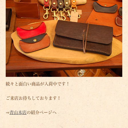
続々と面白い商品が入荷中です！
ご来店お待ちしております！
⇒
青山本店
の紹介ページへ