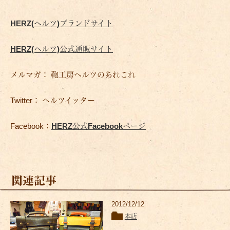
HERZ(ヘルツ)ブランドサイト
HERZ(ヘルツ)公式通販サイト
メルマガ： 鞄工房ヘルツのあれこれ
Twitter： ヘルツイッター
Facebook：
HERZ公式Facebookページ
関連記事
2012/12/12
本店