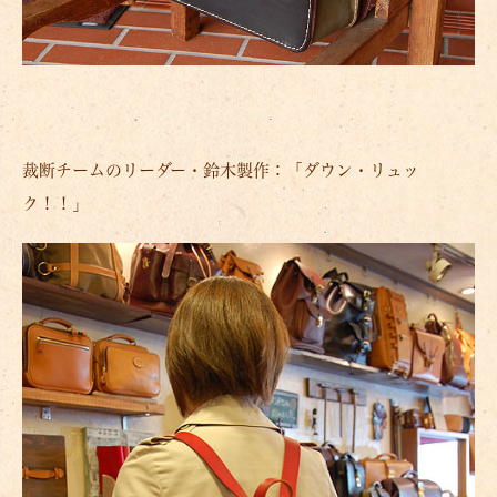
裁断チームのリーダー・鈴木製作：「ダウン・リュッ
ク！！」