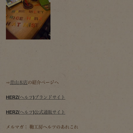
⇒
青山本店
の紹介ページへ
HERZ(ヘルツ)ブランドサイト
HERZ(ヘルツ)公式通販サイト
メルマガ： 鞄工房ヘルツのあれこれ