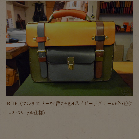
Ｂ-16（マルチカラー/定番の5色+ネイビー、グレーの全7色使
いスペシャル仕様）