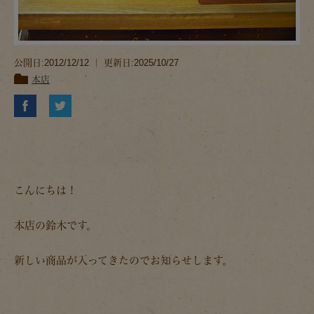
公開日:2012/12/12 ｜ 更新日:2025/10/27
本店
こんにちは！
本店の鈴木です。
新しい商品が入ってきたのでお知らせします。