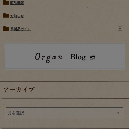
商品情報
お知らせ
革製品ガイド
アーカイブ