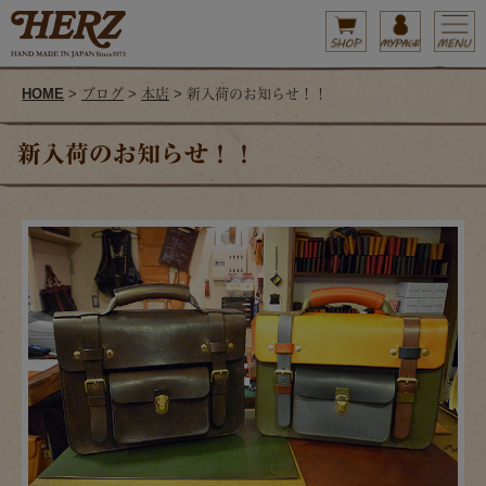
HOME
>
ブログ
>
本店
> 新入荷のお知らせ！！
新入荷のお知らせ！！