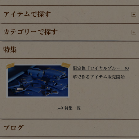
アイテムで探す
カテゴリーで探す
特集
限定色「ロイヤルブルー」の
革で作るアイテム販売開始
特集一覧
ブログ