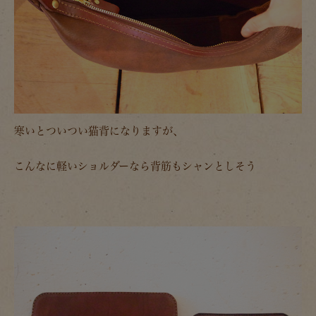
寒いとついつい猫背になりますが、
こんなに軽いショルダーなら背筋もシャンとしそう