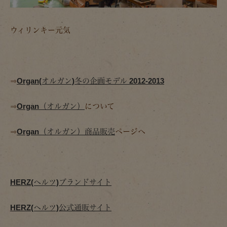
ウィリンキー元気
⇒
Organ(オルガン)冬の企画モデル 2012-2013
⇒
Organ（オルガン）
について
⇒
Organ（オルガン）商品販売
ページへ
HERZ(ヘルツ)ブランドサイト
HERZ(ヘルツ)公式通販サイト