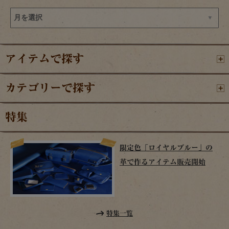
アイテムで探す
カテゴリーで探す
特集
限定色「ロイヤルブルー」の
革で作るアイテム販売開始
特集一覧