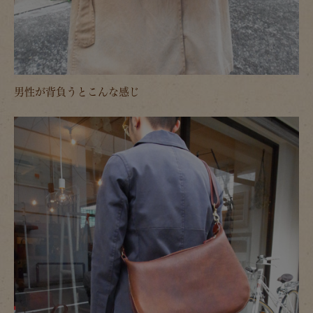
男性が背負うとこんな感じ