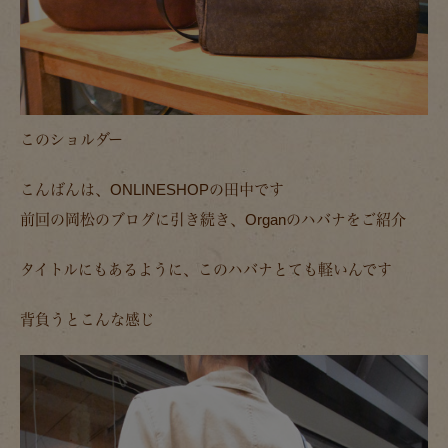
このショルダー
こんばんは、ONLINESHOPの田中です
前回の岡松のブログに引き続き、Organのハバナをご紹介
タイトルにもあるように、このハバナとても軽いんです
背負うとこんな感じ