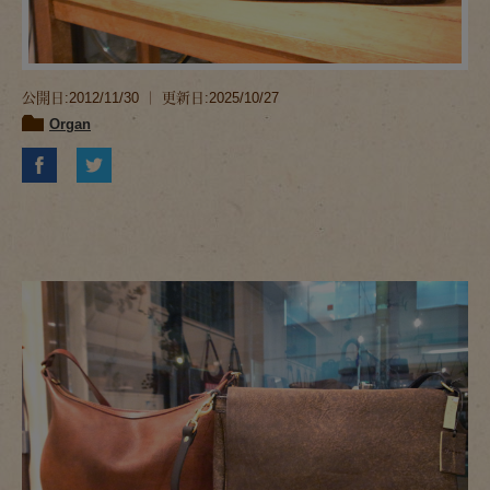
公開日:2012/11/30 ｜ 更新日:2025/10/27
Organ