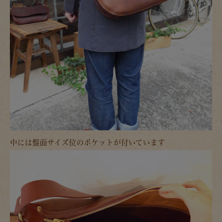
中には盤面サイズ位のポケットが付いています