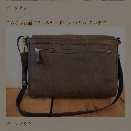
ダークグレー
こちらは背面にファスナーポケットがついています
ダークブラウン