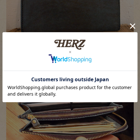
収納力がすごい