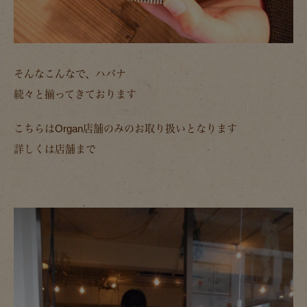
そんなこんなで、ハバナ
続々と揃ってきております
こちらはOrgan店舗のみのお取り扱いとなります
詳しくは店舗まで