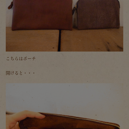
こちらはポーチ
開けると・・・