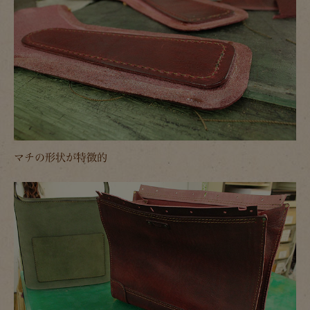
マチの形状が特徴的