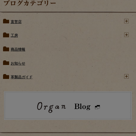
ブログカテゴリー
直営店
工房
商品情報
お知らせ
革製品ガイド