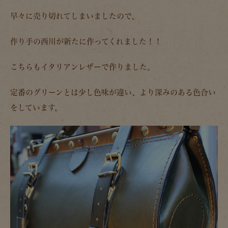
早々に売り切れてしまいましたので、
作り手の西川が新たに作ってくれました！！
こちらもイタリアンレザーで作りました。
定番のグリーンとは少し色味が違い、より深みのある色合い
をしています。