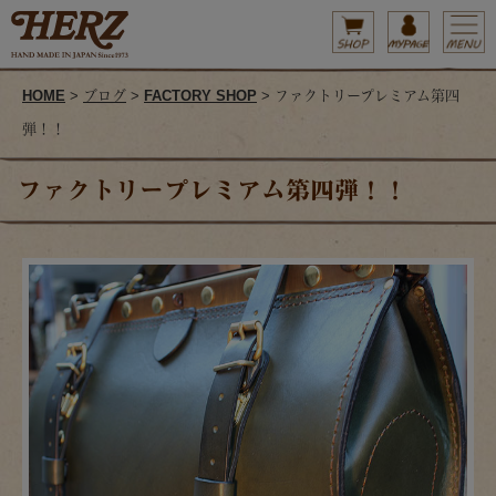
HOME
>
ブログ
>
FACTORY SHOP
> ファクトリープレミアム第四
弾！！
ファクトリープレミアム第四弾！！