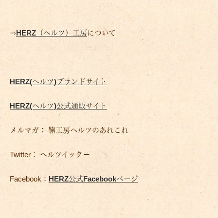
⇒
HERZ（ヘルツ）工房
について
HERZ(ヘルツ)ブランドサイト
HERZ(ヘルツ)公式通販サイト
メルマガ： 鞄工房ヘルツのあれこれ
Twitter： ヘルツイッター
Facebook：
HERZ公式Facebookページ