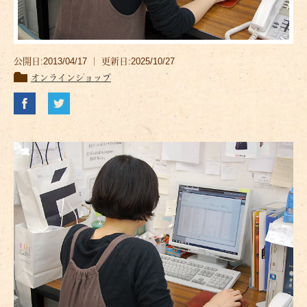
公開日:2013/04/17 ｜ 更新日:2025/10/27
オンラインショップ