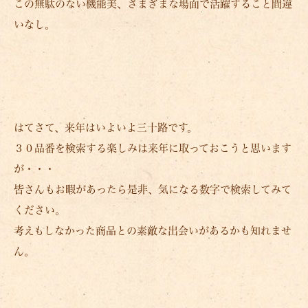
この無駄のない機能美、さまざまな場面で活躍すること間違
いなし。
はてさて、来年はいよいよ三十路です。
３０品番を検索する楽しみは来年に取っておこうと思います
が・・・
皆さんもお暇があったら是非、気になる数字で検索してみて
ください。
考えもしなかった商品との素敵な出会いがあるかも知れませ
ん。