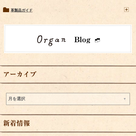
革製品ガイド
アーカイブ
新着情報