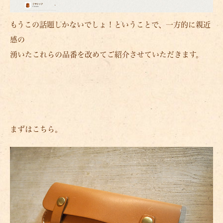
もうこの話題しかないでしょ！ということで、一方的に親近
感の
湧いたこれらの品番を改めてご紹介させていただきます。
まずはこちら。