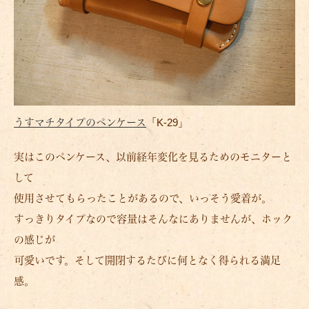
うすマチタイプのペンケース
「K-29」
実はこのペンケース、以前経年変化を見るためのモニターと
して
使用させてもらったことがあるので、いっそう愛着が。
すっきりタイプなので容量はそんなにありませんが、ホック
の感じが
可愛いです。そして開閉するたびに何となく得られる満足
感。