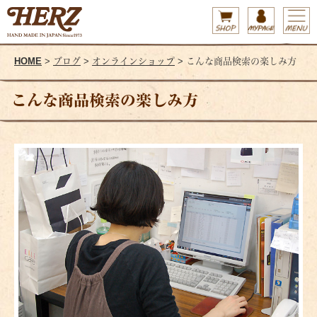
HOME
>
ブログ
>
オンラインショップ
> こんな商品検索の楽しみ方
こんな商品検索の楽しみ方