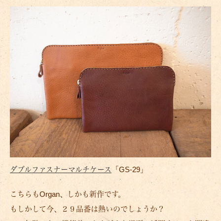
ダブルファスナーマルチケース
「GS-29」
こちらもOrgan、しかも新作です。
もしかして今、２９品番は熱いのでしょうか？