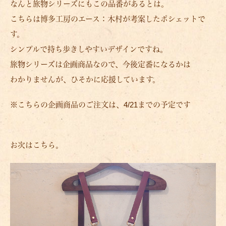
なんと旅物シリーズにもこの品番があるとは。
こちらは博多工房のエース：木村が考案したポシェットで
す。
シンプルで持ち歩きしやすいデザインですね。
旅物シリーズは企画商品なので、今後定番になるかは
わかりませんが、ひそかに応援しています。
※こちらの企画商品のご注文は、4/21までの予定です
お次はこちら。