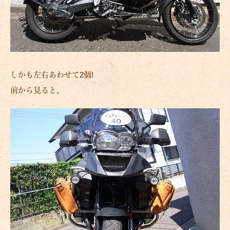
しかも左右あわせて2個!
前から見ると。