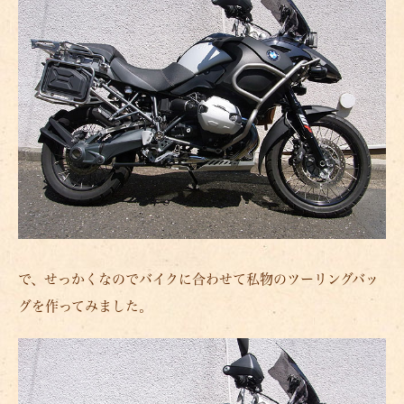
で、せっかくなのでバイクに合わせて私物のツーリングバッ
グを作ってみました。