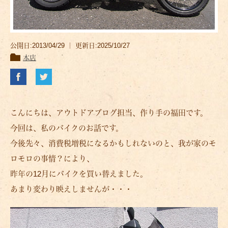
公開日:2013/04/29 ｜ 更新日:2025/10/27
本店
こんにちは、アウトドアブログ担当、作り手の福田です。
今回は、私のバイクのお話です。
今後先々、消費税増税になるかもしれないのと、我が家のモ
ロモロの事情？により、
昨年の12月にバイクを買い替えました。
あまり変わり映えしませんが・・・