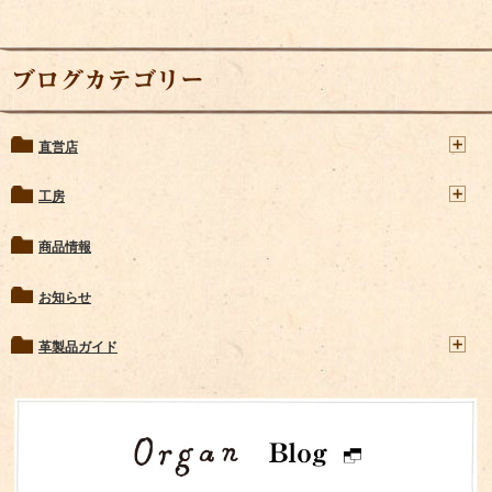
ブログカテゴリー
直営店
工房
商品情報
お知らせ
革製品ガイド