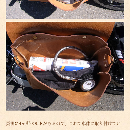
裏側に4ヶ所ベルトがあるので、これで車体に取り付けてい