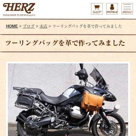
HOME
>
ブログ
>
本店
> ツーリングバッグを革で作ってみました
ツーリングバッグを革で作ってみました