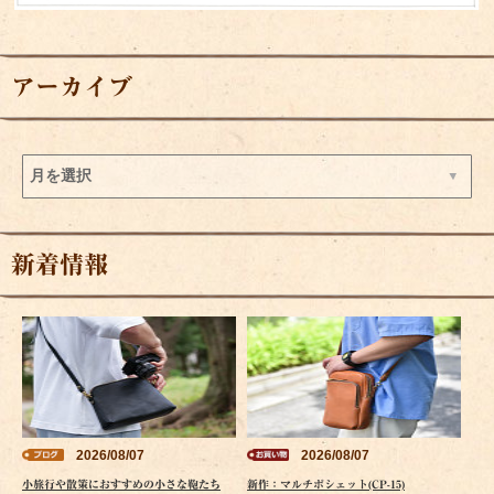
アーカイブ
新着情報
2026/08/07
2026/08/07
小旅行や散策におすすめの小さな鞄たち
新作：マルチポシェット(CP-15)