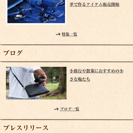
革で作るアイテム販売開始
特集一覧
ブログ
小旅行や散策におすすめの小
さな鞄たち
ブログ一覧
プレスリリース