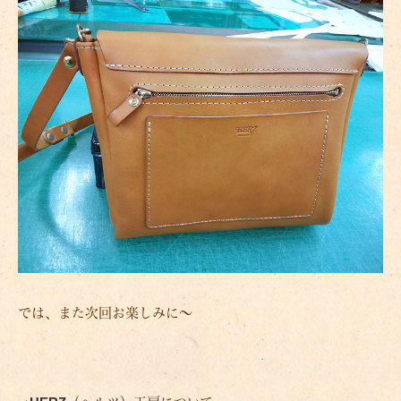
では、また次回お楽しみに～