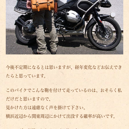
今後不定期になるとは思いますが、経年変化などお伝えでき
たらと思っています。
このバイクでこんな鞄を付けて走っているのは、おそらく私
だけだと思いますので、
見かけた方は遠慮なく声を掛けて下さい。
横浜近辺から関東周辺にかけて出没する確率が高いです。