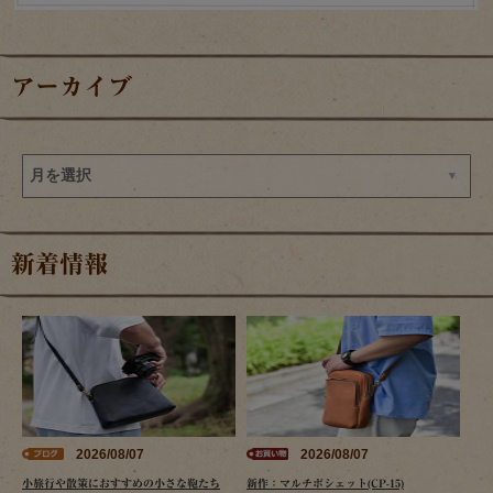
アーカイブ
新着情報
2026/08/07
2026/08/07
小旅行や散策におすすめの小さな鞄たち
新作：マルチポシェット(CP-15)