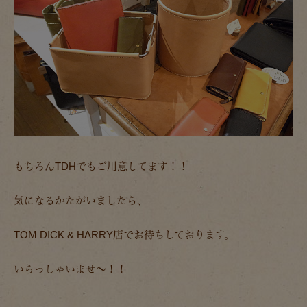
もちろんTDHでもご用意してます！！
気になるかたがいましたら、
TOM DICK & HARRY店でお待ちしております。
いらっしゃいませ～！！