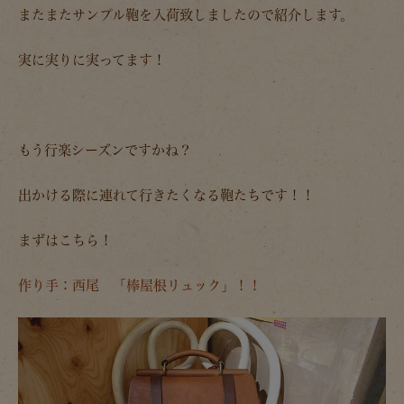
またまたサンプル鞄を入荷致しましたので紹介します。
実に実りに実ってます！
もう行楽シーズンですかね？
出かける際に連れて行きたくなる鞄たちです！！
まずはこちら！
作り手：西尾 「棒屋根リュック」！！