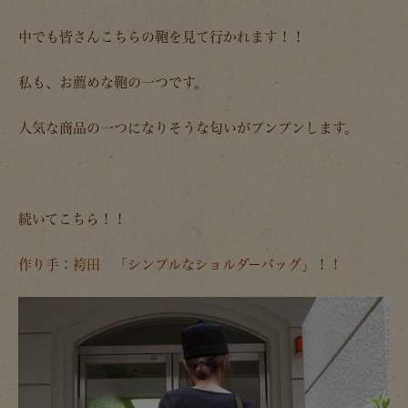
中でも皆さんこちらの鞄を見て行かれます！！
私も、お薦めな鞄の一つです。
人気な商品の一つになりそうな匂いがプンプンします。
続いてこちら！！
作り手：袴田 「シンプルなショルダーバッグ」！！