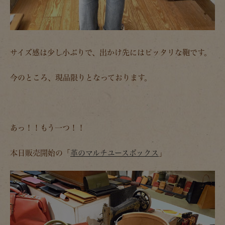
サイズ感は少し小ぶりで、出かけ先にはピッタリな鞄です。
今のところ、現品限りとなっております。
あっ！！もう一つ！！
本日販売開始の「
革のマルチユースボックス
」