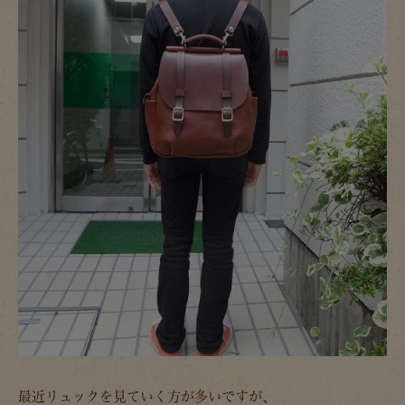
最近リュックを見ていく方が多いですが、