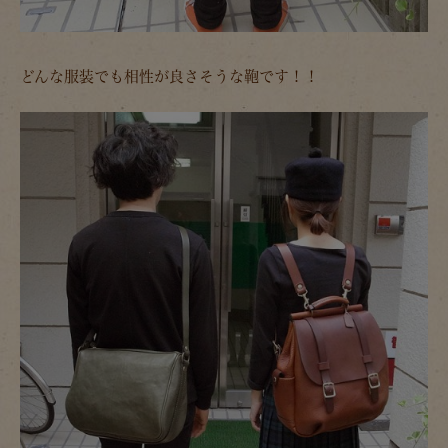
どんな服装でも相性が良さそうな鞄です！！