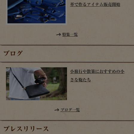
革で作るアイテム販売開始
特集一覧
ブログ
小旅行や散策におすすめの小
さな鞄たち
ブログ一覧
プレスリリース