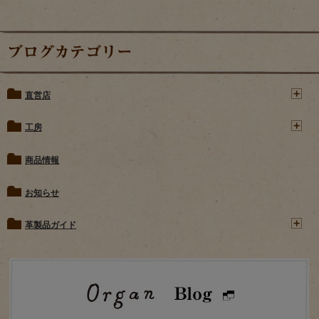
ブログカテゴリー
直営店
工房
商品情報
お知らせ
革製品ガイド