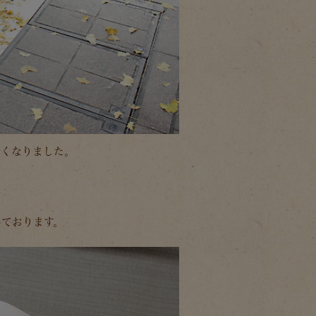
無くなりました。
っております。