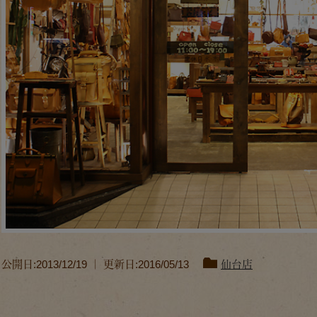
公開日:2013/12/19 ｜ 更新日:2016/05/13
仙台店