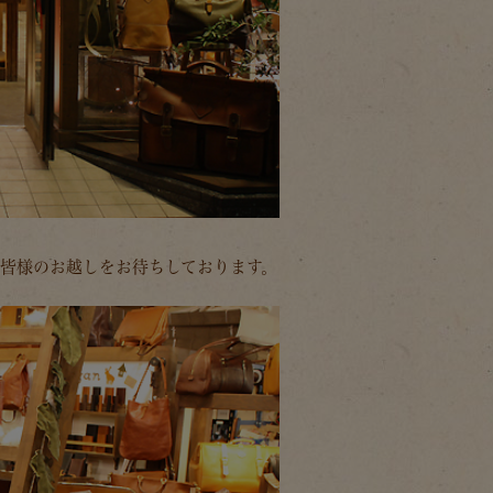
皆様のお越しをお待ちしております。