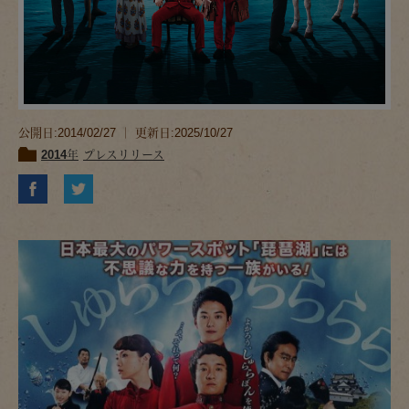
公開日:2014/02/27 ｜ 更新日:2025/10/27
2014年
プレスリリース