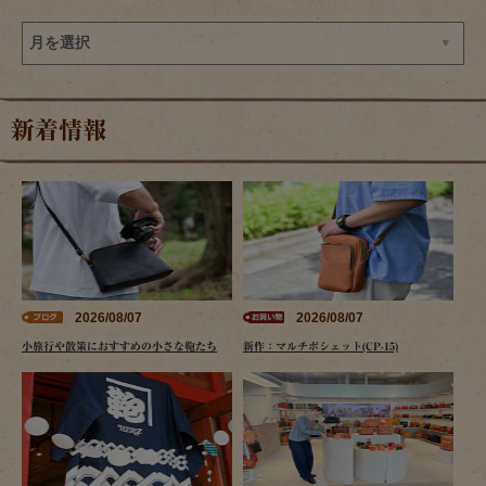
新着情報
2026/08/07
2026/08/07
小旅行や散策におすすめの小さな鞄たち
新作：マルチポシェット(CP-15)