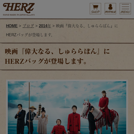
HOME
>
ブログ
>
2014年
> 映画『偉大なる、しゅららぼん』に
HERZバッグが登場します。
映画『偉大なる、しゅららぼん』に
HERZバッグが登場します。