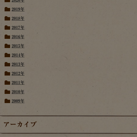
2019年
2018年
2017年
2016年
2015年
2014年
2013年
2012年
2011年
2010年
2009年
アーカイブ