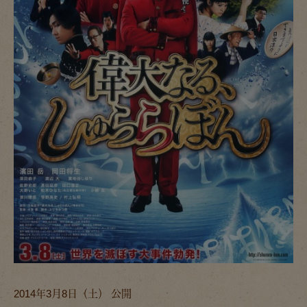
2014年3月8日（土） 公開