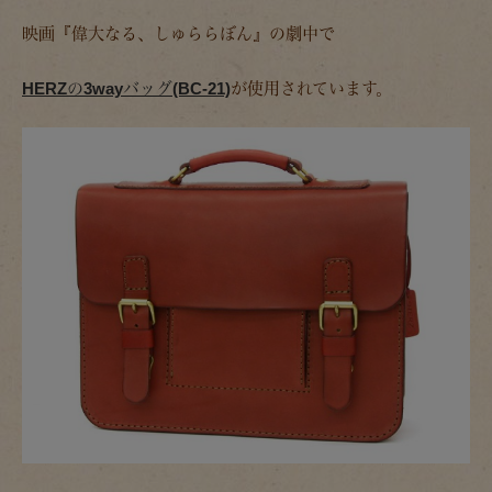
映画『偉大なる、しゅららぼん』の劇中で
HERZの3wayバッグ(BC-21)
が使用されています。