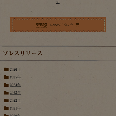
す
プレスリリース
2026年
2025年
2024年
2023年
2022年
2021年
2020年