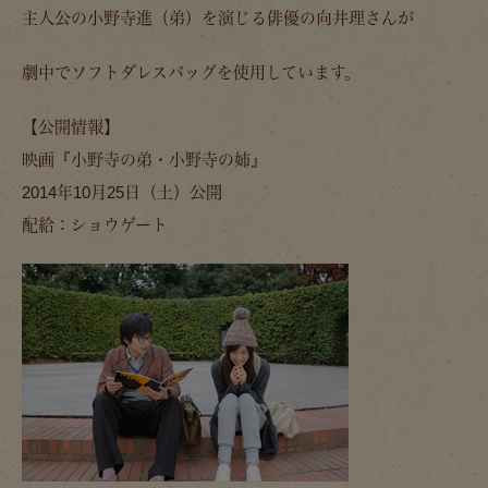
主人公の小野寺進（弟）を演じる俳優の向井理さんが
劇中でソフトダレスバッグを使用しています。
【公開情報】
映画
『小野寺の弟・小野寺の姉』
2014年10月25日（土）公開
配給：ショウゲート