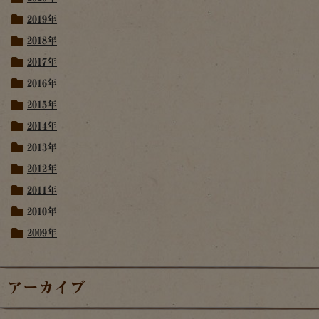
2019年
2018年
2017年
2016年
2015年
2014年
2013年
2012年
2011年
2010年
2009年
アーカイブ