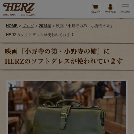
HOME
>
ブログ
>
2014年
> 映画『小野寺の弟・小野寺の姉』に
HERZのソフトダレスが使われています
映画『小野寺の弟・小野寺の姉』に
HERZのソフトダレスが使われています