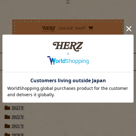
す
プレスリリース
2026年
2025年
2024年
2023年
2022年
2021年
2020年