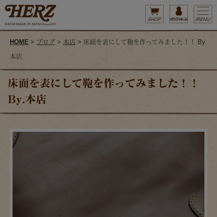
HOME
>
ブログ
>
本店
> 床面を表にして鞄を作ってみました！！ By.
本店
床面を表にして鞄を作ってみました！！
By.本店