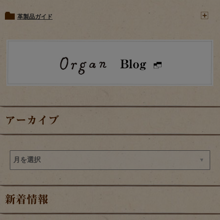
革製品ガイド
アーカイブ
新着情報