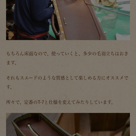
もちろん床面なので、使っていくと、多少の毛羽立ちはおき
ます。
それもスエードのような質感として楽しめる方にオススメで
す。
所々で、定番のT-7と仕様を変えてみたりしています。