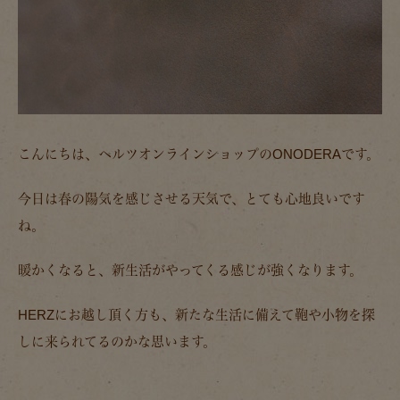
こんにちは、ヘルツオンラインショップのONODERAです。
今日は春の陽気を感じさせる天気で、とても心地良いです
ね。
暖かくなると、新生活がやってくる感じが強くなります。
HERZにお越し頂く方も、新たな生活に備えて鞄や小物を探
しに来られてるのかな思います。