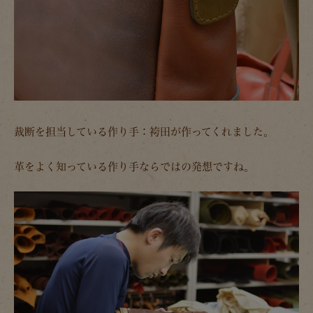
裁断を担当している作り手：袴田が作ってくれました。
革をよく知っている作り手ならではの発想ですね。