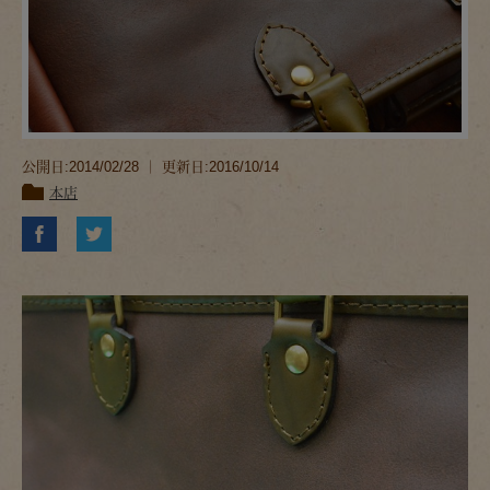
公開日:2014/02/28 ｜ 更新日:2016/10/14
本店