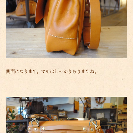
側面になります。マチはしっかりありますね。