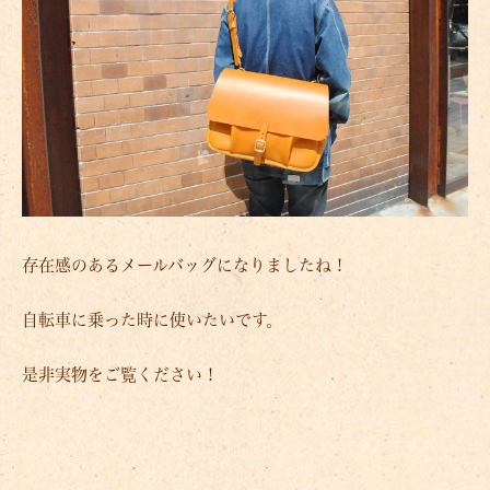
存在感のあるメールバッグになりましたね！
自転車に乗った時に使いたいです。
是非実物をご覧ください！