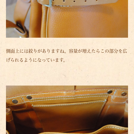
側面上には絞りがありますね。容量が増えたらこの部分を広
げられるようになっています。