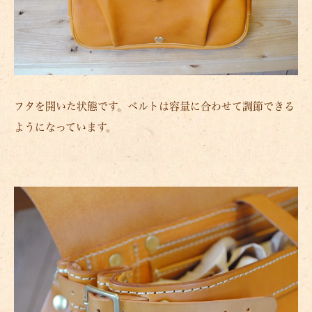
フタを開いた状態です。ベルトは容量に合わせて調節できる
ようになっています。