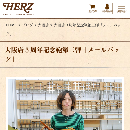
HOME
>
ブログ
>
大阪店
> 大阪店３周年記念鞄第三弾「メールバッ
グ」
大阪店３周年記念鞄第三弾「メールバッ
グ」