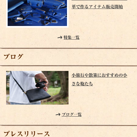
革で作るアイテム販売開始
特集一覧
ブログ
小旅行や散策におすすめの小
さな鞄たち
ブログ一覧
プレスリリース