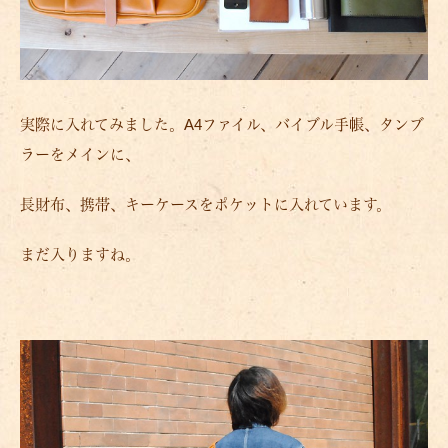
実際に入れてみました。A4ファイル、バイブル手帳、タンブ
ラーをメインに、
長財布、携帯、キーケースをポケットに入れています。
まだ入りますね。