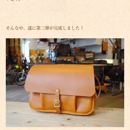
そんな中、遂に第三弾が完成しました！