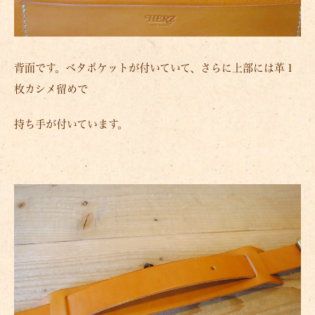
背面です。ベタポケットが付いていて、さらに上部には革１
枚カシメ留めで
持ち手が付いています。