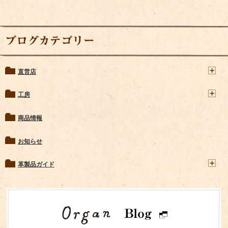
ブログカテゴリー
直営店
工房
商品情報
お知らせ
革製品ガイド