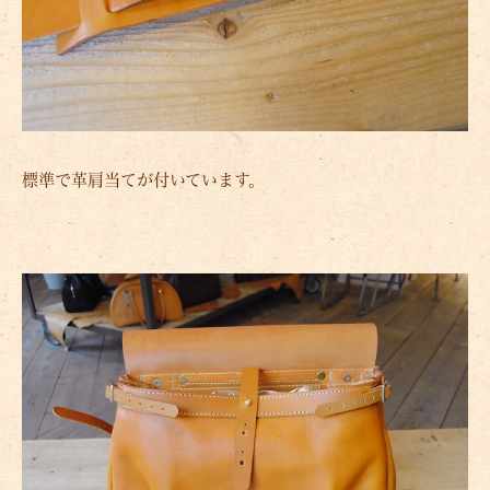
標準で革肩当てが付いています。