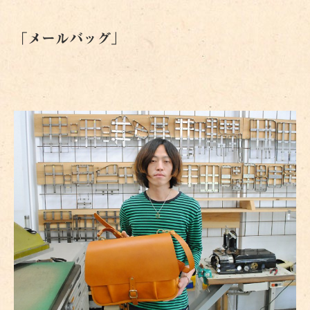
「メールバッグ」