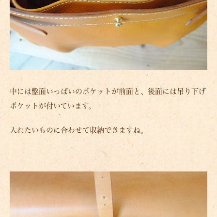
中には盤面いっぱいのポケットが前面と、後面には吊り下げ
ポケットが付いています。
入れたいものに合わせて収納できますね。