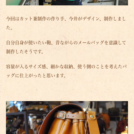
今回はカット兼制作の作り手、今井がデザイン、制作しまし
た。
自分自身が使いたい鞄、昔ながらのメールバッグを意識して
制作したそうです。
容量が入るサイズ感、細かな収納、使う側のことを考えたバ
ッグに仕上がったと思います。