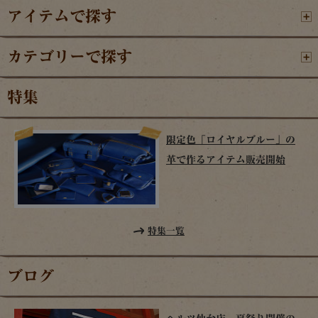
アイテムで探す
カテゴリーで探す
特集
限定色「ロイヤルブルー」の
革で作るアイテム販売開始
特集一覧
ブログ