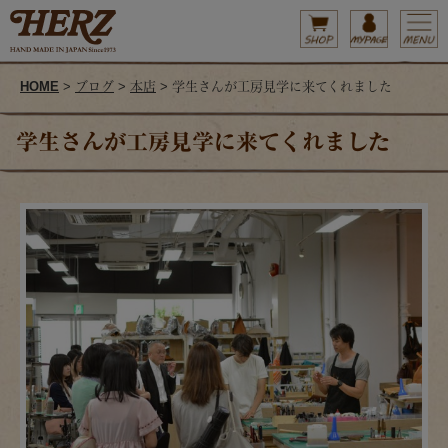
HOME
>
ブログ
>
本店
> 学生さんが工房見学に来てくれました
学生さんが工房見学に来てくれました