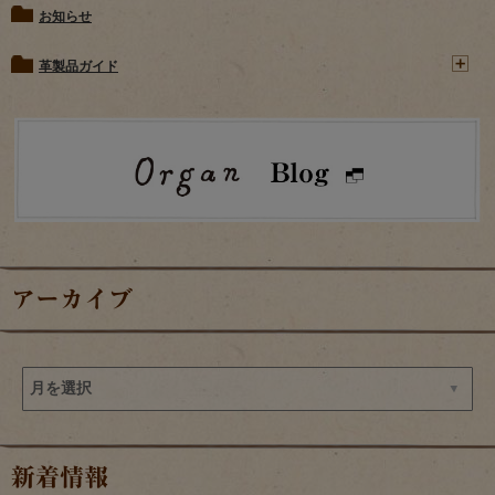
お知らせ
革製品ガイド
アーカイブ
新着情報