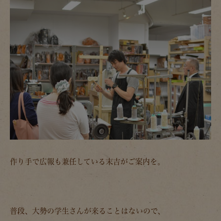
作り手で広報も兼任している末吉がご案内を。
普段、大勢の学生さんが来ることはないので、