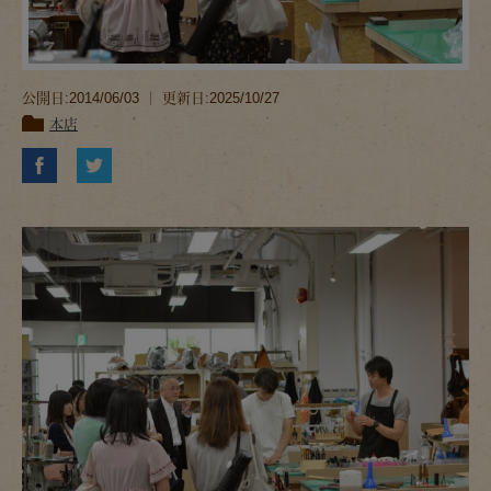
公開日:2014/06/03 ｜ 更新日:2025/10/27
本店