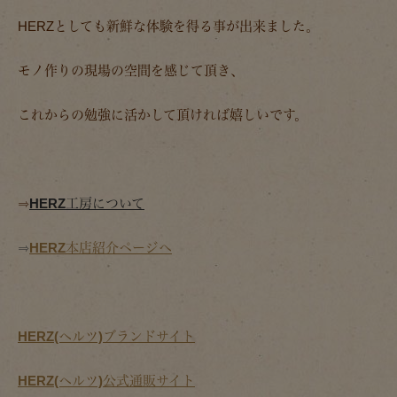
HERZとしても新鮮な体験を得る事が出来ました。
モノ作りの現場の空間を感じて頂き、
これからの勉強に活かして頂ければ嬉しいです。
⇒
HERZ工房について
⇒
HERZ本店紹介ページへ
HERZ(ヘルツ)ブランドサイト
HERZ(ヘルツ)公式通販サイト