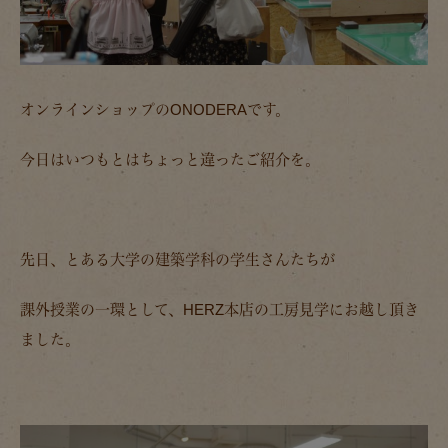
オンラインショップのONODERAです。
今日はいつもとはちょっと違ったご紹介を。
先日、とある大学の建築学科の学生さんたちが
課外授業の一環として、HERZ本店の工房見学にお越し頂き
ました。