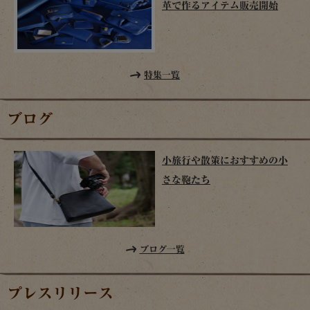
革で作るアイテム販売開始
特集一覧
ブログ
小旅行や散策におすすめの小
さな鞄たち
ブログ一覧
プレスリリース