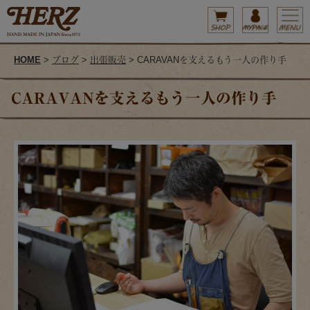
HOME
>
ブログ
>
出張販売
> CARAVANを支えるもう一人の作り手
CARAVANを支えるもう一人の作り手