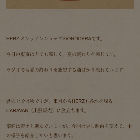
HERZ オンラインショップのONODERAです。
今日の東京はとても涼しく、夏の終わりを感じます。
ラジオでも夏の終わりを連想する曲ばかり流れています。
暦の上では秋ですが、来月からHERZも各地を周る
CARAVAN（出張販売）に旅立ちます。
準備は着々と進んでいますが、今回は少し趣向を変えて、中
の様子を紹介したいと思います。