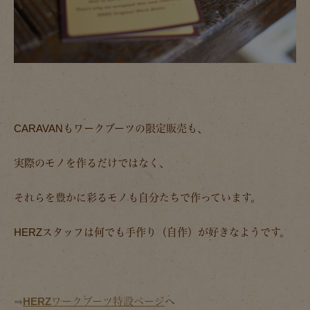
CARAVANもワークブーツの限定販売も、
実際のモノを作るだけではなく、
それらを豊かに彩るモノも自分たちで作っています。
HERZスタッフは何でも手作り（自作）が好きなようです。
⇒
HERZワークブーツ特設ページ
へ