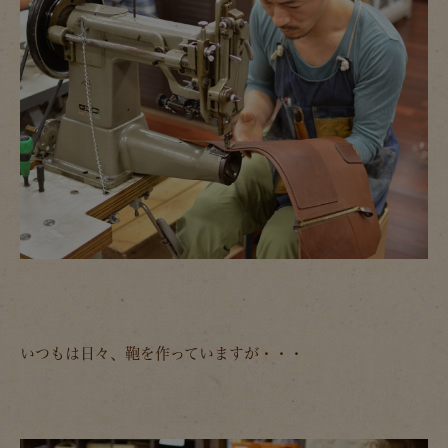
いつもは日々、鞄を作っていますが・・・