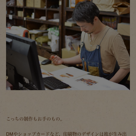
こっちの制作もお手のもの。
DMやショップカードなど、印刷物のデザインは彼が生み出