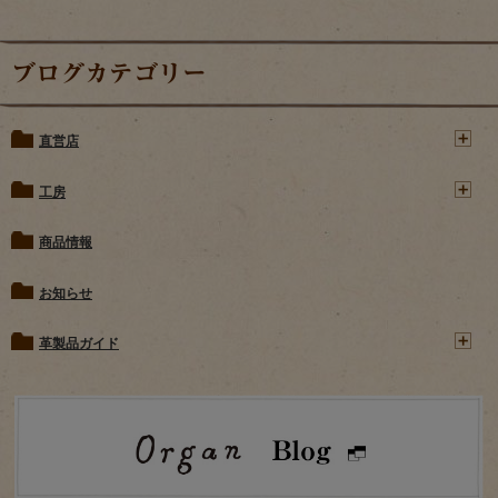
ブログカテゴリー
直営店
工房
商品情報
お知らせ
革製品ガイド