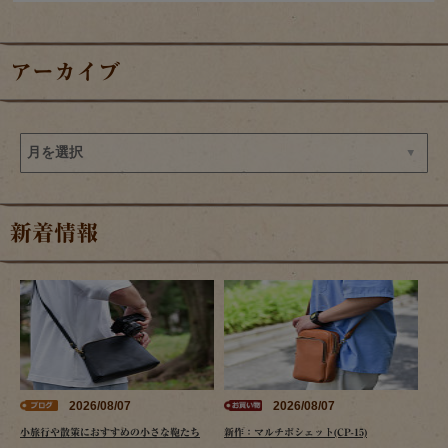
アーカイブ
新着情報
2026/08/07
2026/08/07
小旅行や散策におすすめの小さな鞄たち
新作：マルチポシェット(CP-15)