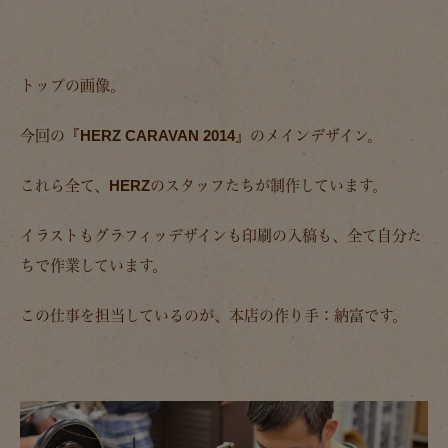
トップの画像。
今回の『HERZ CARAVAN 2014』のメインデザイン。
これら全て、HERZのスタッフたちが制作しています。
イラストもグラフィッデザインも印刷の入稿も、全て自分た
ちで作業しています。
この仕事を担当しているのが、本店の作り手：納富です。