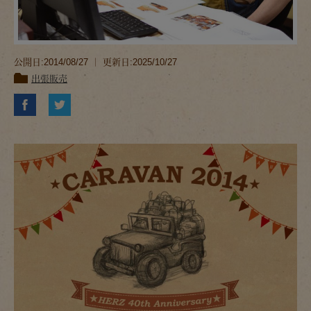
公開日:2014/08/27 ｜ 更新日:2025/10/27
出張販売