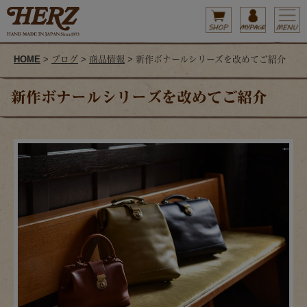
HOME
>
ブログ
>
商品情報
> 新作ボナールシリーズを改めてご紹介
新作ボナールシリーズを改めてご紹介