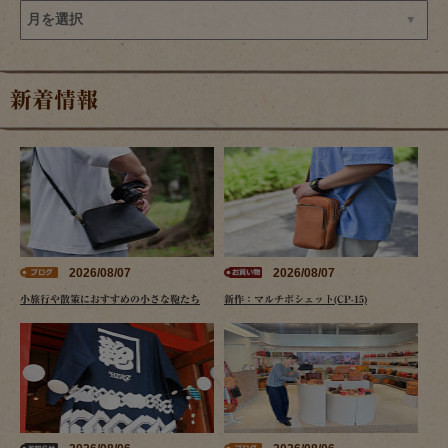
新着情報
2026/08/07
2026/08/07
小旅行や散策におすすめの小さな鞄たち
新作：マルチポシェット(CP-15)