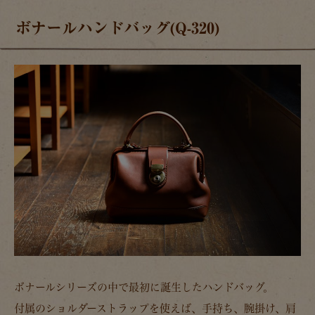
ボナールハンドバッグ(Q-320)
ボナールシリーズの中で最初に誕生したハンドバッグ。
付属のショルダーストラップを使えば、手持ち、腕掛け、肩