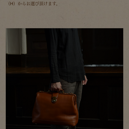
（H）からお選び頂けます。