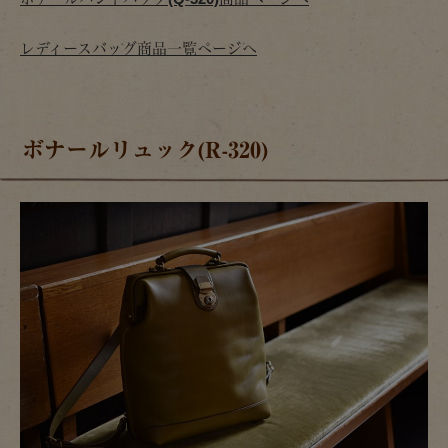
レディースバッグ商品一覧ページへ
ボナールリュック(R-320)