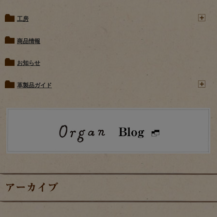
工房
商品情報
お知らせ
革製品ガイド
アーカイブ