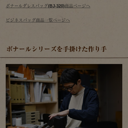
ボナールダレスバッグ(BJ-320)商品ページへ
ビジネスバッグ商品一覧ページへ
ボナールシリーズを手掛けた作り手