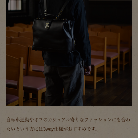
自転車通勤やオフのカジュアル寄りなファッションにも合わ
たいという方には3way仕様がおすすめです。