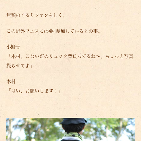
無類のくるりファンらしく、
この野外フェスには4回参加しているとの事。
小野寺
「木村、こないだのリュック背負ってるね～、ちょっと写真
撮らせてよ」
木村
「はい、お願いします！」