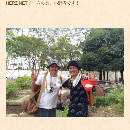
HERZ NETチームの長、小野寺です！