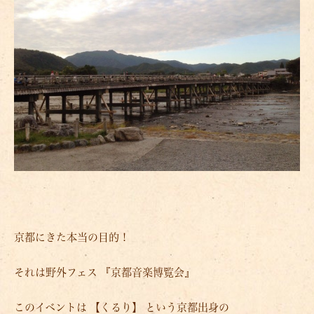
京都にきた本当の目的！
それは野外フェス 『京都音楽博覧会』
このイベントは 【くるり】 という京都出身の