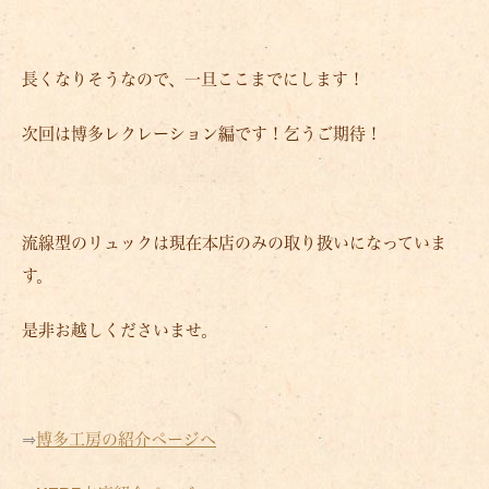
長くなりそうなので、一旦ここまでにします！
次回は博多レクレーション編です！乞うご期待！
流線型のリュックは現在本店のみの取り扱いになっていま
す。
是非お越しくださいませ。
⇒
博多工房の紹介ページへ