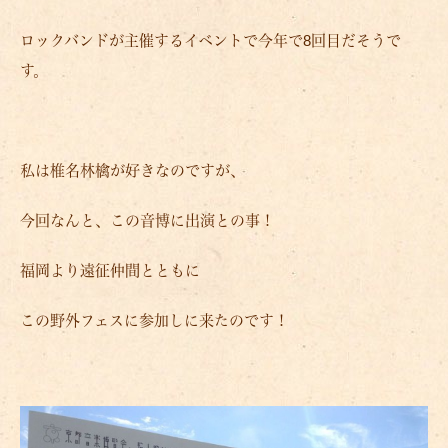
ロックバンドが主催するイベントで今年で8回目だそうで
す。
私は椎名林檎が好きなのですが、
今回なんと、この音博に出演との事！
福岡より遠征仲間とともに
この野外フェスに参加しに来たのです！