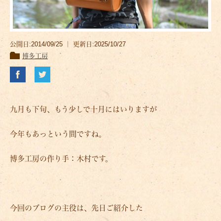
公開日:2014/09/25 ｜ 更新日:2025/10/27
博多工房
九月も下旬、もう少しで十月にはいりますが
今年もあっという間ですね。
博多工房の作り手：木村です。
今回のブログの主役は、先日ご紹介した