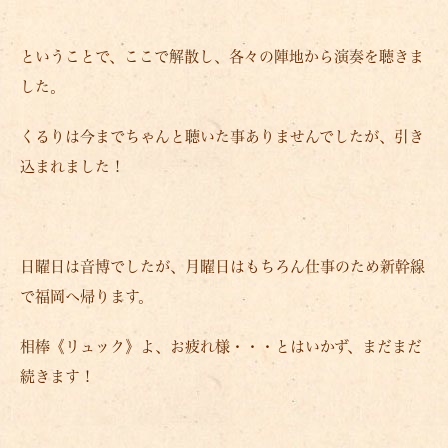
ということで、ここで解散し、各々の陣地から演奏を聴きま
した。
くるりは今までちゃんと聴いた事ありませんでしたが、引き
込まれました！
日曜日は音博でしたが、月曜日はもちろん仕事のため新幹線
で福岡へ帰ります。
相棒《リュック》よ、お疲れ様・・・とはいかず、まだまだ
続きます！