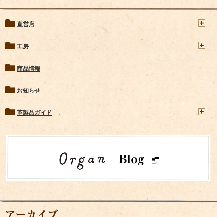
直営店
工房
商品情報
お知らせ
革製品ガイド
アーカイブ