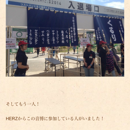
そしてもう一人！
HERZからこの音博に参加している人がいました！