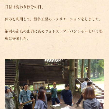
日付は変わり秋分の日、
休みを利用して、博多工房のレクリエーションをしました。
福岡の糸島の山奥にあるフォレストアドベンチャーという場
所に来ました。