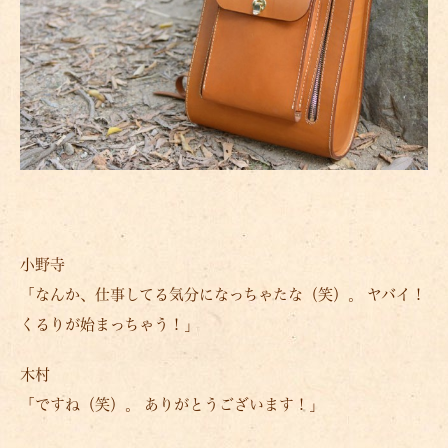
小野寺
「なんか、仕事してる気分になっちゃたな（笑）。 ヤバイ！
くるりが始まっちゃう！」
木村
「ですね（笑）。 ありがとうございます！」