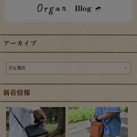
アーカイブ
新着情報