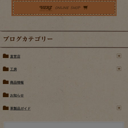
ブログカテゴリー
直営店
工房
商品情報
お知らせ
革製品ガイド