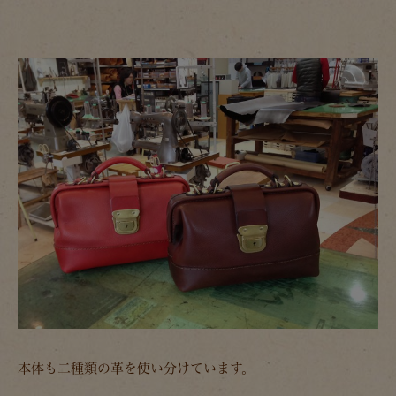
本体も二種類の革を使い分けています。