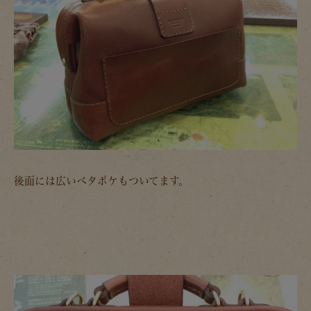
後面には広いベタポケもついてます。