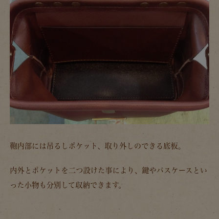
鞄内部には吊るしポケット、取り外しのできる底板。
内外とポケットを二つ設けた事により、鍵やパスケースとい
った小物も分別して収納できます。