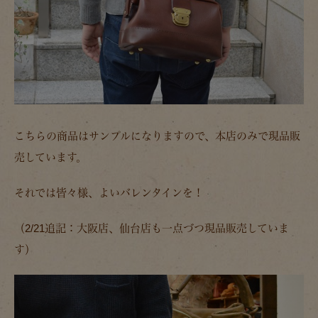
こちらの商品はサンプルになりますので、本店のみで現品販
売しています。
それでは皆々様、よいバレンタインを！
（2/21追記：大阪店、仙台店も一点づつ現品販売していま
す）