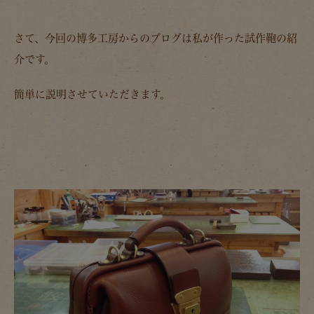
さて、今回の博多工房からのブログは私が作った試作鞄の紹
介です。
簡単に説明させていただきます。