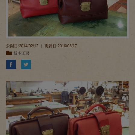
公開日:2014/02/12 ｜ 更新日:2016/03/17
博多工房