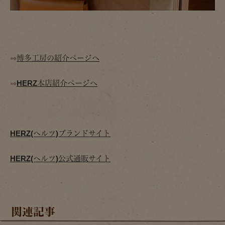
⇒
博多工房の紹介ページへ
⇒
HERZ本店紹介ページへ
HERZ(ヘルツ)ブランドサイト
HERZ(ヘルツ)公式通販サイト
関連記事