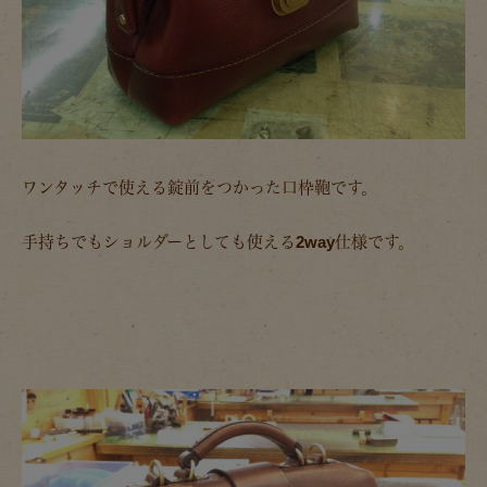
ワンタッチで使える錠前をつかった口枠鞄です。
手持ちでもショルダーとしても使える2way仕様です。