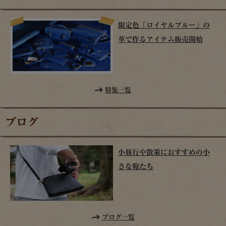
限定色「ロイヤルブルー」の
革で作るアイテム販売開始
特集一覧
ブログ
小旅行や散策におすすめの小
さな鞄たち
ブログ一覧