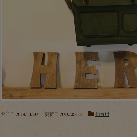
公開日:2014/11/20 ｜ 更新日:2016/05/13
仙台店