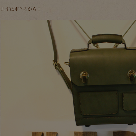
まずはボクのから！