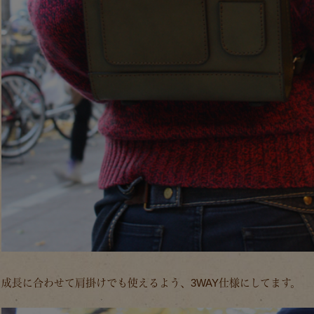
成長に合わせて肩掛けでも使えるよう、3WAY仕様にしてます。