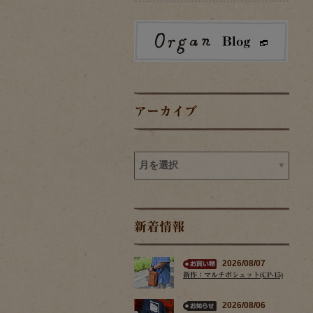
アーカイブ
新着情報
2026/08/07
新作：マルチポシェット(CP-15)
2026/08/06