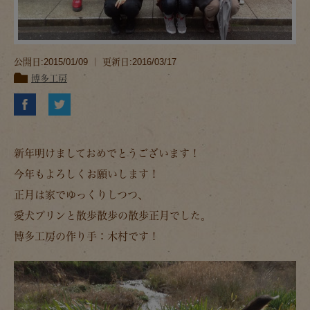
公開日:2015/01/09 ｜ 更新日:2016/03/17
博多工房
新年明けましておめでとうございます！
今年もよろしくお願いします！
正月は家でゆっくりしつつ、
愛犬プリンと散歩散歩の散歩正月でした。
博多工房の作り手：木村です！