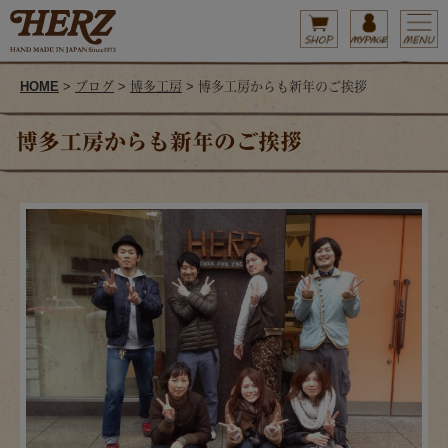
HOME
>
ブログ
>
博多工房
> 博多工房からも新年のご挨拶
博多工房からも新年のご挨拶