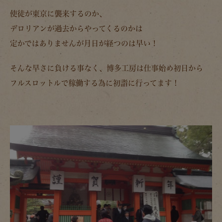
使徒が東京に襲来するのか、
デロリアンが過去からやってくるのかは
定かではありませんが月日が経つのは早い！
そんな早さに負ける事なく、博多工房は仕事始め初日から
フルスロットルで稼働する為に初詣に行ってます！