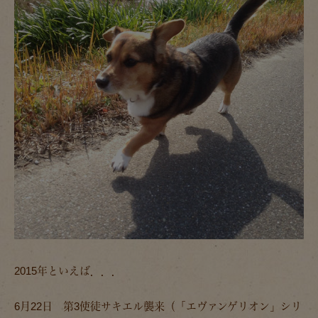
2015年といえば．．．
6月22日 第3使徒サキエル襲来（「エヴァンゲリオン」シリ