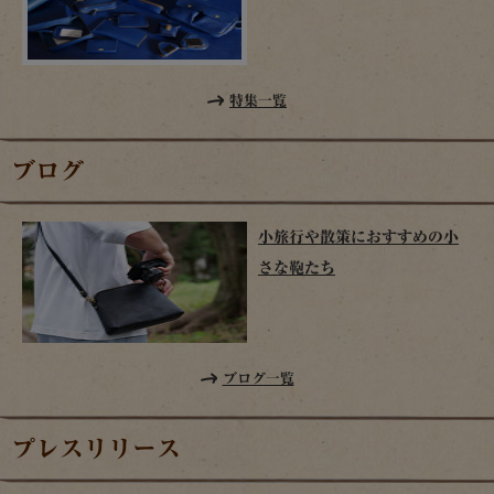
特集一覧
ブログ
小旅行や散策におすすめの小
さな鞄たち
ブログ一覧
プレスリリース