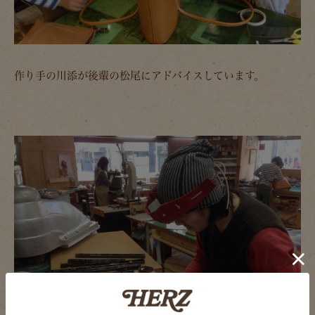
作り手の川添が後輩の松尾にアドバイスしています。