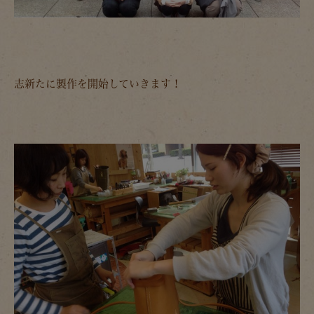
志新たに製作を開始していきます！