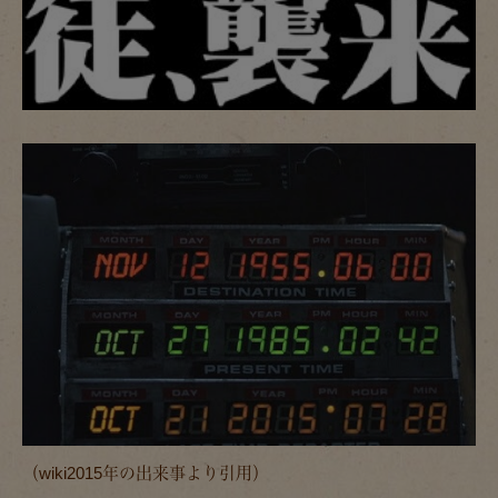
（wiki2015年の出来事より引用）