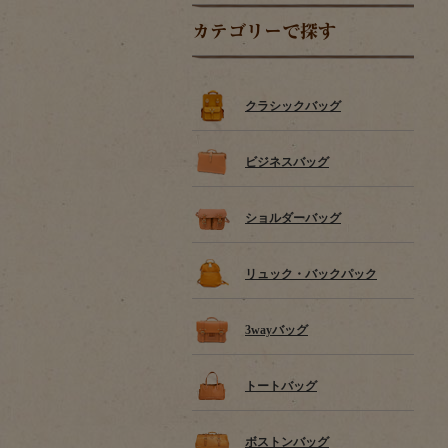
カテゴリーで探す
クラシックバッグ
ビジネスバッグ
ショルダーバッグ
リュック・バックパック
3wayバッグ
トートバッグ
ボストンバッグ