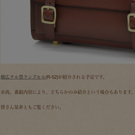
横広タル型ランドセル
(R-52)が紹介される予定です。
※尚、番組内容により、どちらかのみ紹介という場合もあります
皆さん是非ともご覧ください。