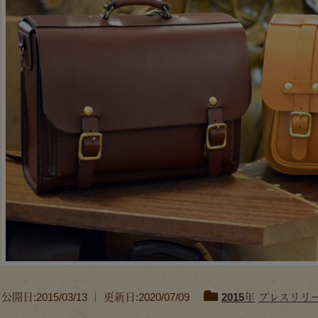
公開日:2015/03/13 ｜ 更新日:2020/07/09
2015年
プレスリリ