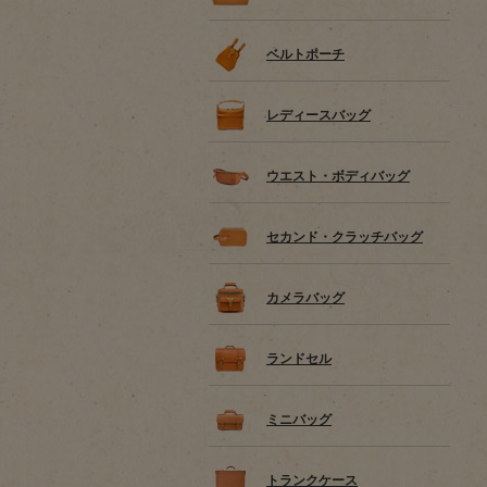
ベルトポーチ
レディースバッグ
ウエスト・ボディバッグ
セカンド・クラッチバッグ
カメラバッグ
ランドセル
ミニバッグ
トランクケース