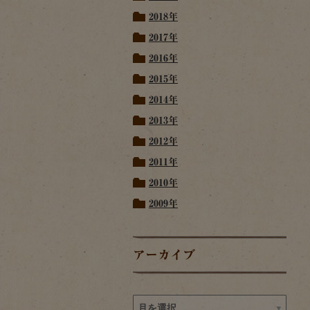
2018年
2017年
2016年
2015年
2014年
2013年
2012年
2011年
2010年
2009年
アーカイブ