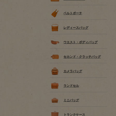
ベルトポーチ
レディースバッグ
ウエスト・ボディバッグ
セカンド・クラッチバッグ
カメラバッグ
ランドセル
ミニバッグ
トランクケース