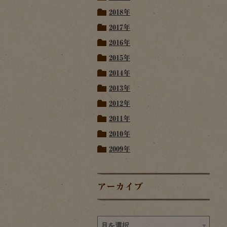
2018年
2017年
2016年
2015年
2014年
2013年
2012年
2011年
2010年
2009年
アーカイブ