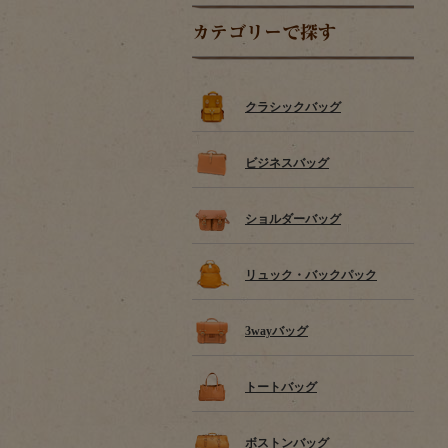
カテゴリーで探す
クラシックバッグ
ビジネスバッグ
ショルダーバッグ
リュック・バックパック
3wayバッグ
トートバッグ
ボストンバッグ