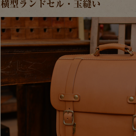
横型ランドセル・玉縫い