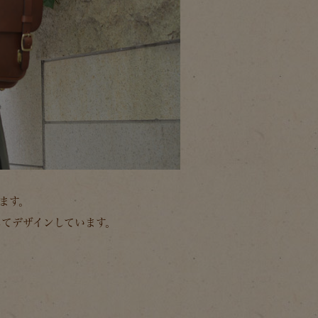
ます。
てデザインしています。