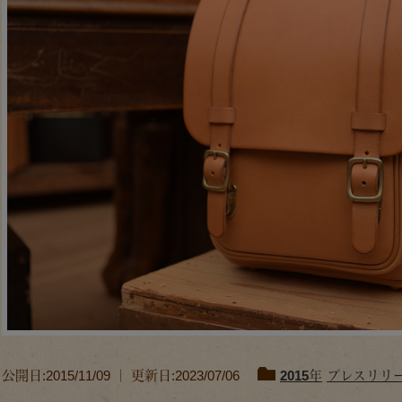
公開日:2015/11/09 ｜ 更新日:2023/07/06
2015年
プレスリリ