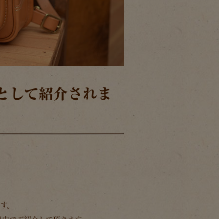
ルとして紹介されま
す。