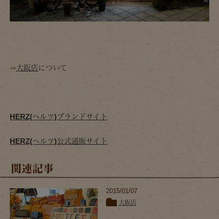
⇒
大阪店
について
HERZ(ヘルツ)ブランドサイト
HERZ(ヘルツ)公式通販サイト
関連記事
2015/01/07
大阪店