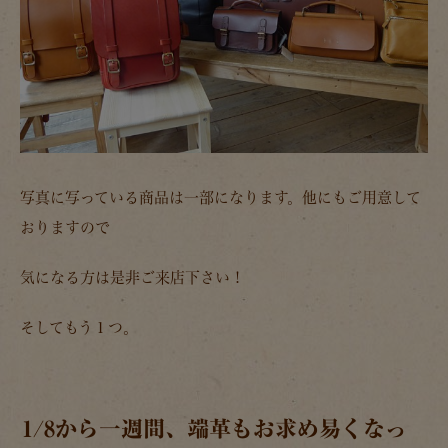
写真に写っている商品は一部になります。他にもご用意して
おりますので
気になる方は是非ご来店下さい！
そしてもう１つ。
1/8から一週間、端革もお求め易くなっ