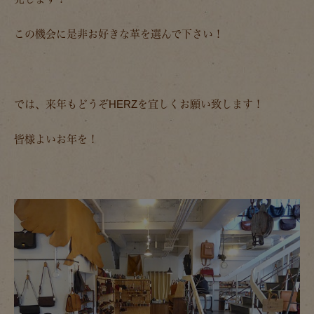
この機会に是非お好きな革を選んで下さい！
では、来年もどうぞHERZを宜しくお願い致します！
皆様よいお年を！