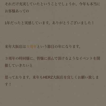
それだけ充実していたということでしょうか。今年も本当に
お客様あっての
1年だったと実感しています。ありがとうございました！
来年大阪店は
５周年
という節目の年になります。
３周年の時同様に、皆様に喜んで頂けるようなイベントを開
催していきたいと
思っております。来年もHERZ大阪店を宜しくお願い致しま
す！