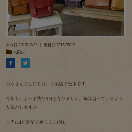
公開日:2015/12/29 ｜ 更新日:2016/05/12
大阪店
みなさんこんにちは、大阪店の松本です。
今年もいよいよ残り4日となりました。毎年言っているよう
な気がしますが
本当に1年が早く感じます(笑)。