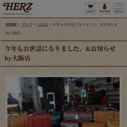
HOME
>
ブログ
>
大阪店
> 今年もお世話になりました。&お知らせ
by大阪店
今年もお世話になりました。&お知らせ
by大阪店