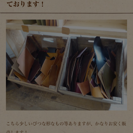
ております！
こちら少しいびつな形なもの等ありますが、かなりお安く販
売します！