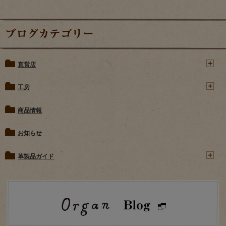
ブログカテゴリー
直営店
工房
商品情報
お知らせ
革製品ガイド