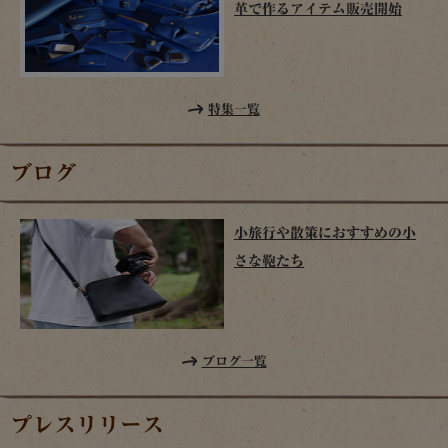
革で作るアイテム販売開始
特集一覧
ブログ
小旅行や散策におすすめの小
さな鞄たち
ブログ一覧
プレスリリース