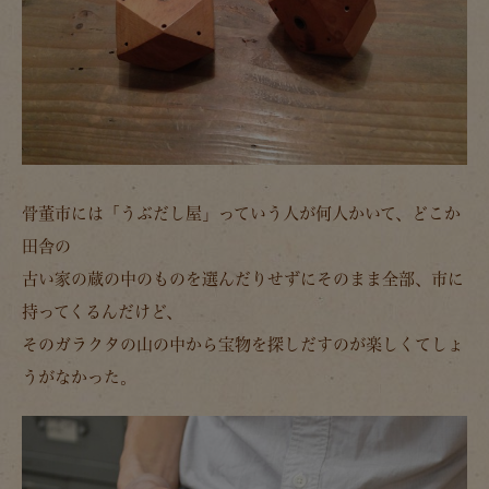
骨董市には「うぶだし屋」っていう人が何人かいて、どこか
田舎の
古い家の蔵の中のものを選んだりせずにそのまま全部、市に
持ってくるんだけど、
そのガラクタの山の中から宝物を探しだすのが楽しくてしょ
うがなかった。