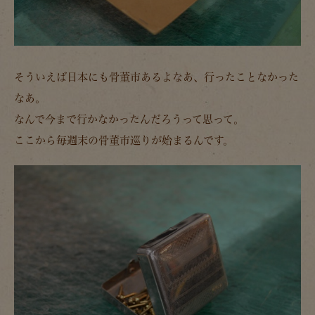
そういえば日本にも骨董市あるよなあ、行ったことなかった
なあ。
なんで今まで行かなかったんだろうって思って。
ここから毎週末の骨董市巡りが始まるんです。