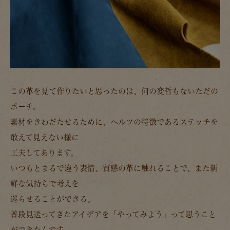
この革を見て作りたいと思ったのは、何の変哲もないただの
ポーチ。
素材をきわだたせるために、ヘルツの特徴であるステッチを
敢えて見えない様に
工夫してあります。
いつもとまるで違う表情、質感の革に触れることで、また新
鮮な気持ちで考えを
巡らせることができる。
普段見送ってきたアイデアを「やってみよう」って思うこと
ができたんです。