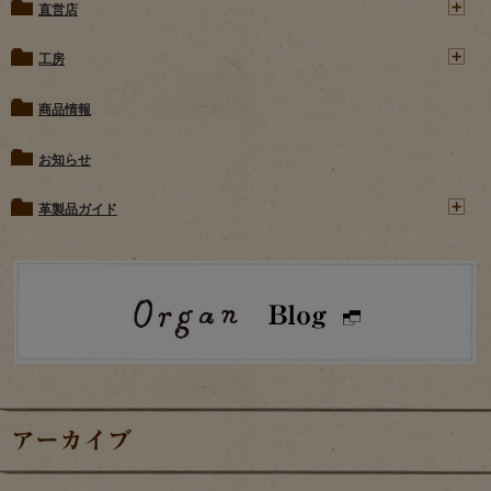
直営店
工房
商品情報
お知らせ
革製品ガイド
アーカイブ