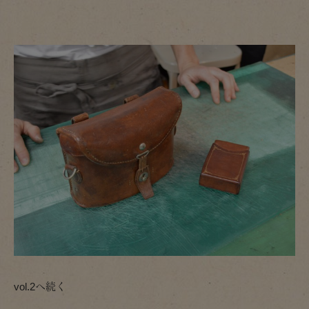
vol.2へ続く