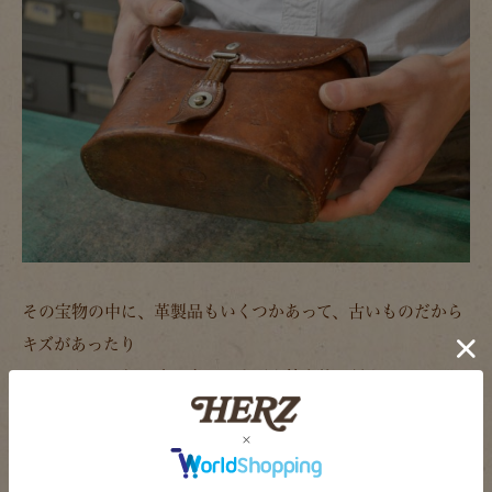
その宝物の中に、革製品もいくつかあって、古いものだから
キズがあったり
シミがあったり、味が出ててすごく魅力的に見えた。