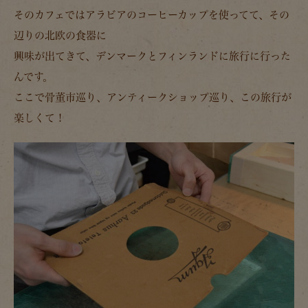
そのカフェではアラビアのコーヒーカップを使ってて、その
辺りの北欧の食器に
興味が出てきて、デンマークとフィンランドに旅行に行った
んです。
ここで骨董市巡り、アンティークショップ巡り、この旅行が
楽しくて！