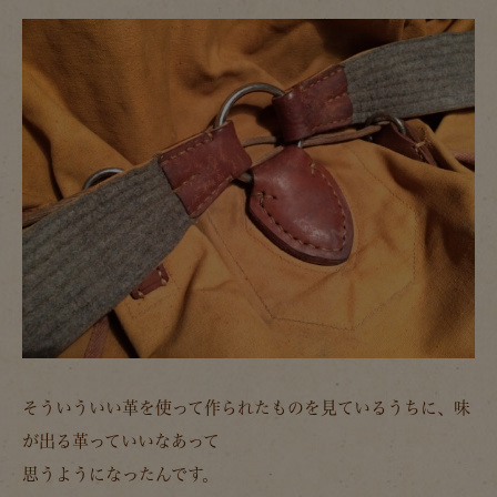
そういういい革を使って作られたものを見ているうちに、味
が出る革っていいなあって
思うようになったんです。