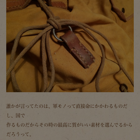
誰かが言ってたのは、軍モノって直接命にかかわるものだ
し、国で
作るものだからその時の最高に質がいい素材を選んでるから
だろうって。