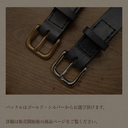
バックルはゴールド・シルバーからお選び頂けます。
詳細は販売開始後の商品ページをご覧ください。