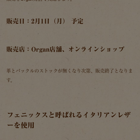
販売日：2月1日（月） 予定
販売店：Organ店舗、オンラインショップ
革とバックルのストックが無くなり次第、販売終了となりま
す。
フェニックスと呼ばれるイタリアンレザ
ーを使用