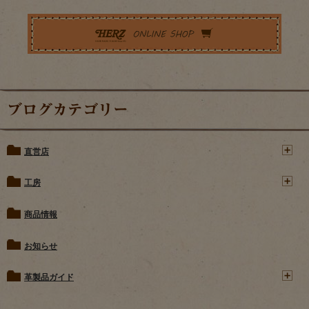
ブログカテゴリー
直営店
工房
商品情報
お知らせ
革製品ガイド