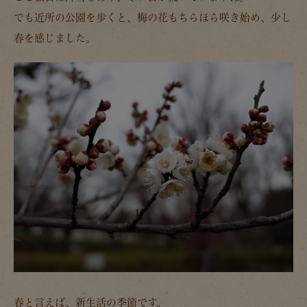
でも近所の公園を歩くと、梅の花もちらほら咲き始め、少し
春を感じました。
春と言えば、新生活の季節です。