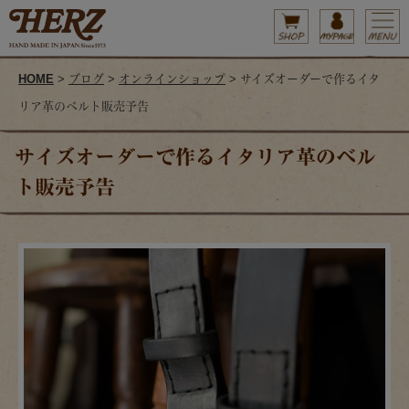
HOME
>
ブログ
>
オンラインショップ
> サイズオーダーで作るイタ
リア革のベルト販売予告
サイズオーダーで作るイタリア革のベル
ト販売予告