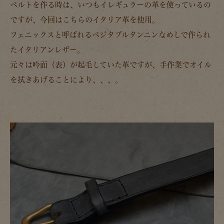
ベルトを作る時は、いつもイレギュラーの革を使っているの
ですが、今回はこちらのイタリア革を使用。
フェニックスと呼ばれるベジタブルタンニンなめしで作られ
たイタリアンレザー。
元々は吟面（表）が起毛していた革ですが、手作業でオイル
を拭きあげることにより、、、。