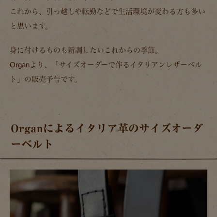
これから、引っ越しや転勤などで生活環境が変わる方も多い
と思います。
身に付けるものも新調したいこれからの季節。
Organより、「サイズオーダーで作るイタリアンレザーベル
ト」の販売予告です。
Organによるイタリア革のサイズオーダ
ーベルト