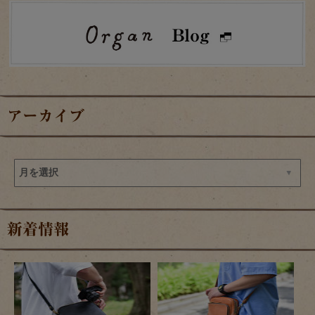
アーカイブ
新着情報