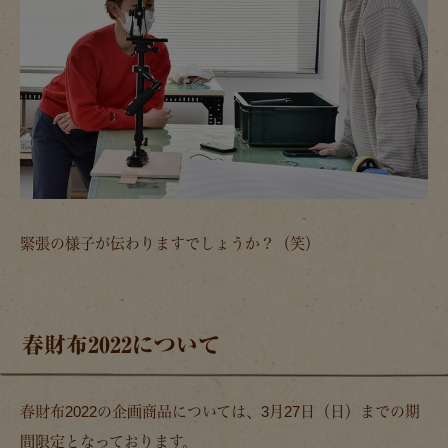
緊張の様子が伝わりますでしょうか？（笑）
春財布2022について
春財布2022の企画商品については、3月27日（日）までの期
間限定となっております。