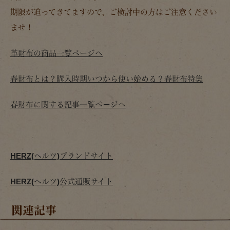
期限が迫ってきてますので、ご検討中の方はご注意ください
ませ！
革財布の商品一覧ページへ
春財布とは？購入時期いつから使い始める？春財布特集
春財布に関する記事一覧ページへ
HERZ(ヘルツ)ブランドサイト
HERZ(ヘルツ)公式通販サイト
関連記事