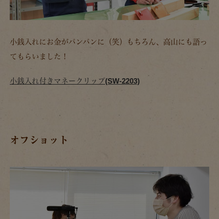
小銭入れにお金がパンパンに（笑）もちろん、高山にも語っ
てもらいました！
小銭入れ付きマネークリップ(SW-2203)
オフショット