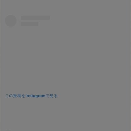
この投稿をInstagramで見る