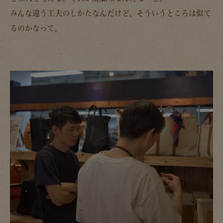
みんな違う工夫のしかたなんだけど、そういうところは似て
るのかなって。