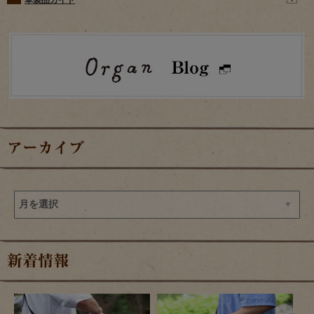
アーカイブ
新着情報