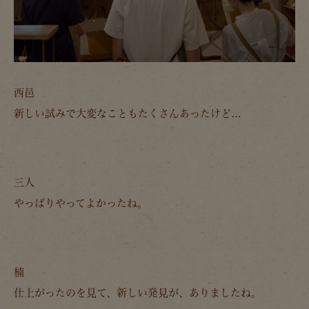
西邑
新しい試みで大変なこともたくさんあったけど…
三人
やっぱりやってよかったね。
楠
仕上がったのを見て、新しい発見が、ありましたね。