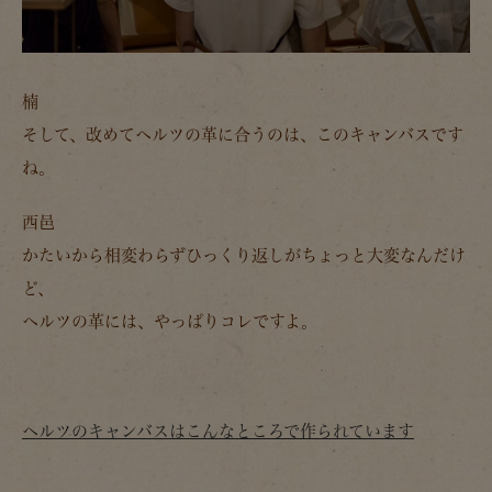
楠
そして、改めてヘルツの革に合うのは、このキャンバスです
ね。
西邑
かたいから相変わらずひっくり返しがちょっと大変なんだけ
ど、
ヘルツの革には、やっぱりコレですよ。
ヘルツのキャンバスはこんなところで作られています