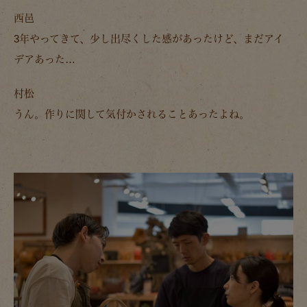
西邑
3年やってきて、少し出尽くした感があったけど、まだアイ
デアあった…
村松
うん。作りに関して気付かされることあったよね。