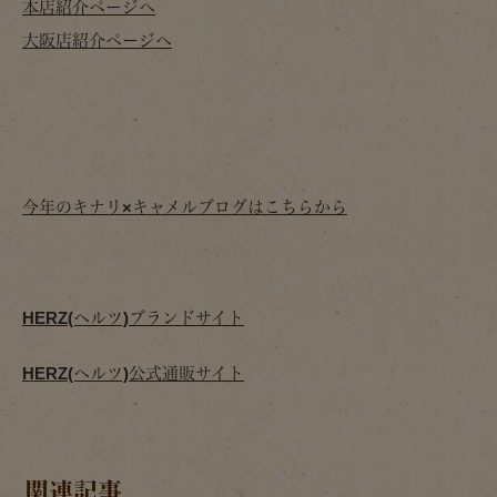
本店紹介ページへ
大阪店紹介ページへ
今年のキナリ×キャメルブログはこちらから
HERZ(ヘルツ)ブランドサイト
HERZ(ヘルツ)公式通販サイト
関連記事