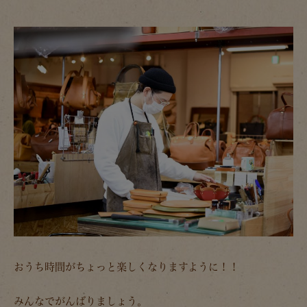
おうち時間がちょっと楽しくなりますように！！
みんなでがんばりましょう。