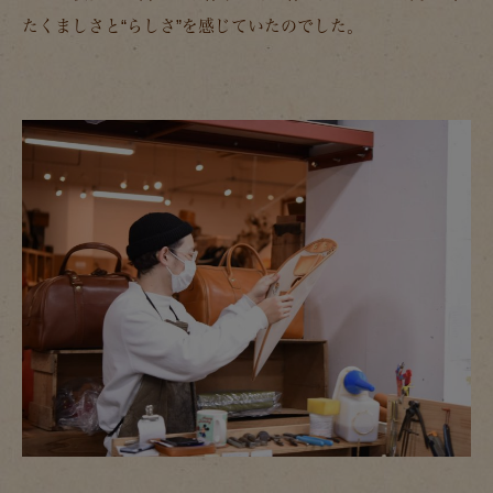
たくましさと“らしさ”を感じていたのでした。