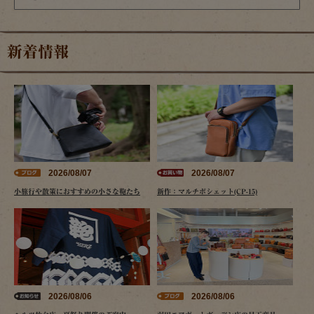
新着情報
2026/08/07
2026/08/07
小旅行や散策におすすめの小さな鞄たち
新作：マルチポシェット(CP-15)
2026/08/06
2026/08/06