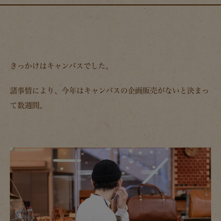
きっかけはキャンバスでした。
諸事情により、今年はキャンバスの企画販売がないと決まっ
て数週間。