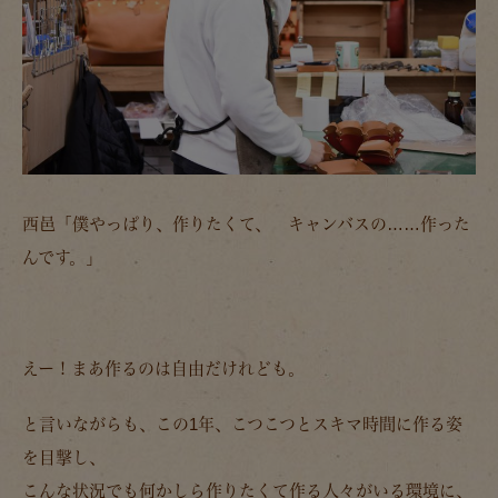
西邑「僕やっぱり、作りたくて、 キャンバスの……作った
んです。」
えー！まあ作るのは自由だけれども。
と言いながらも、この1年、こつこつとスキマ時間に作る姿
を目撃し、
こんな状況でも何かしら作りたくて作る人々がいる環境に、