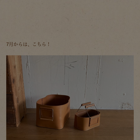
7月からは、こちら！