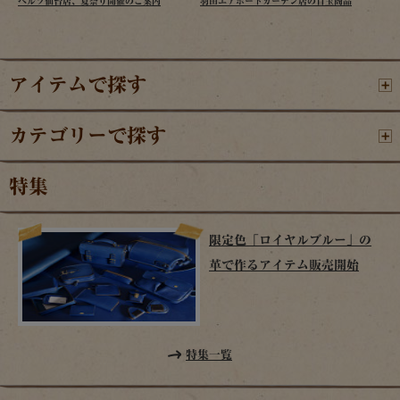
ヘルツ仙台店、夏祭り開催のご案内
羽田エアポートガーデン店の目玉商品
アイテムで探す
カテゴリーで探す
特集
限定色「ロイヤルブルー」の
革で作るアイテム販売開始
特集一覧