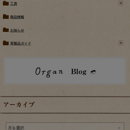
工房
商品情報
お知らせ
革製品ガイド
アーカイブ