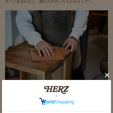
そうと決まればと、他の人が作ったものもセレクト。