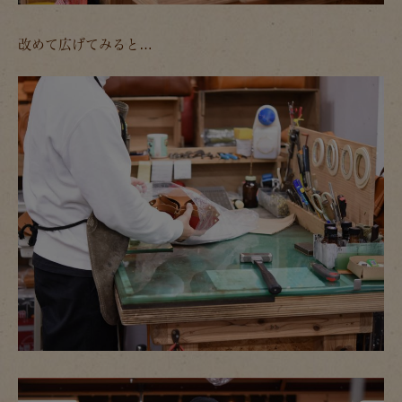
改めて広げてみると…