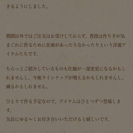
きるようにしました。
期間以外ではご注文はお受けしておらず、普段は作り手が気
まぐれに作るために在庫があったりなかったりという浮遊ア
イテムたちです。
ちらっとご紹介しているものも仕様が一部変更になるかもし
れませんし、今後ラインナップが増えるかもしれませんし、
減るかもしれません。
ひとりで作る予定なので、アイテムはひとつずつ登場しま
す。
気長にゆる～くお付き合いいただけると嬉しいです。