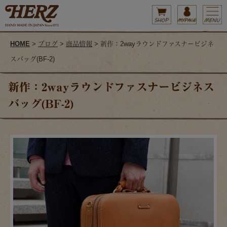
HOME
>
ブログ
>
商品情報
> 新作：2wayラウンドファスナービジネ
スバッグ(BF-2)
新作：2wayラウンドファスナービジネス
バッグ(BF-2)