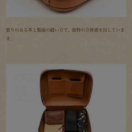
張りのある革と盤面の縫い方で、独特の立体感を出していま
す。