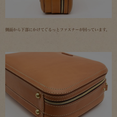
側面から下部にかけてぐるっとファスナーが回っています。