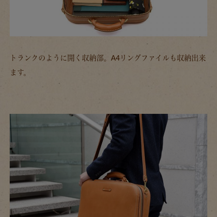
トランクのように開く収納部。A4リングファイルも収納出来
ます。