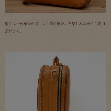
盤面は一枚革なので、より革の風合いを楽しみながらご愛用
頂けます。