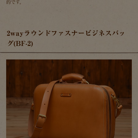
的です。
2wayラウンドファスナービジネスバッ
グ(BF-2)