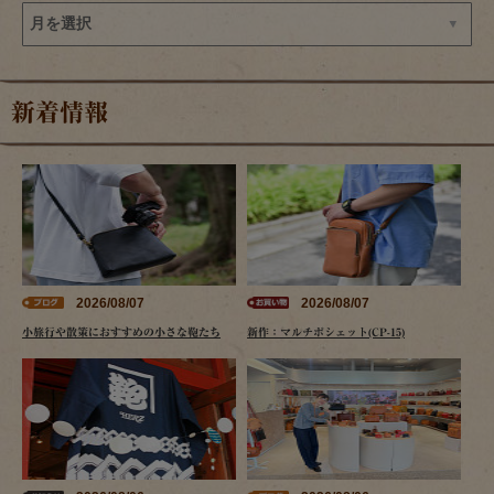
新着情報
2026/08/07
2026/08/07
小旅行や散策におすすめの小さな鞄たち
新作：マルチポシェット(CP-15)