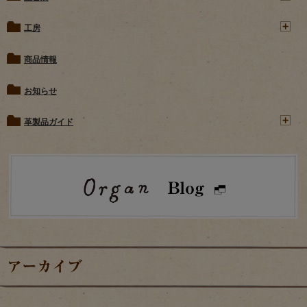
工房
商品情報
お知らせ
革製品ガイド
アーカイブ