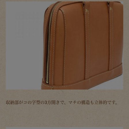
収納部がコの字型の3方開きで、マチの構造も立体的です。