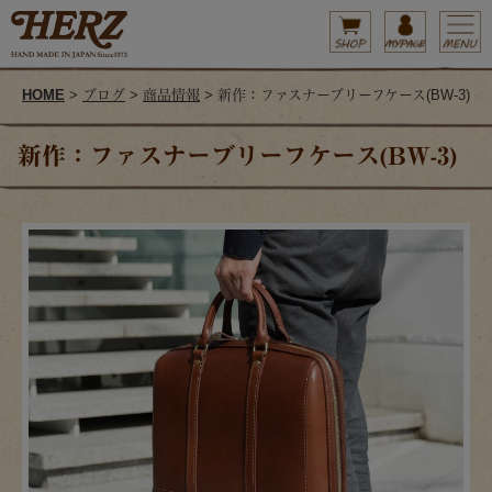
HOME
>
ブログ
>
商品情報
> 新作：ファスナーブリーフケース(BW-3)
新作：ファスナーブリーフケース(BW-3)