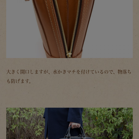
大きく開口しますが、水かきマチを付けているので、物落ち
も防げます。