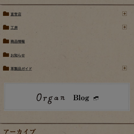
直営店
工房
商品情報
お知らせ
革製品ガイド
アーカイブ