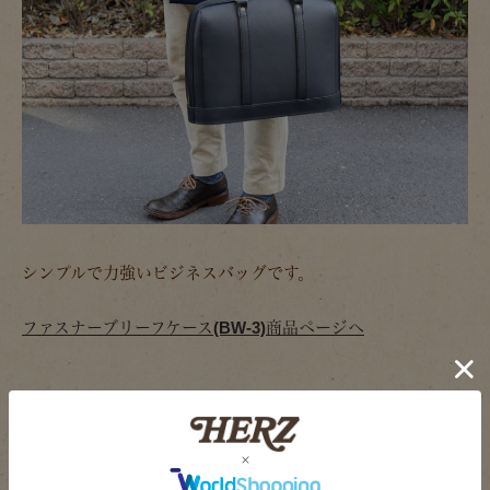
シンプルで力強いビジネスバッグです。
ファスナーブリーフケース(BW-3)商品ページへ
新作アイテム一覧はこちら