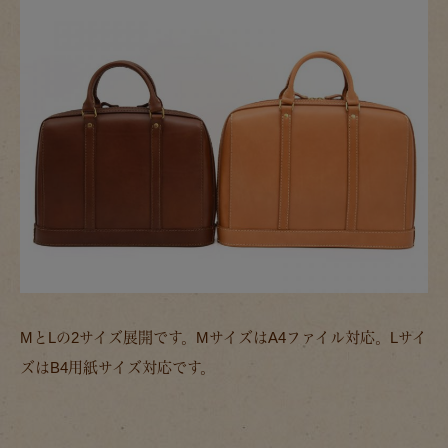
MとLの2サイズ展開です。MサイズはA4ファイル対応。Lサイ
ズはB4用紙サイズ対応です。