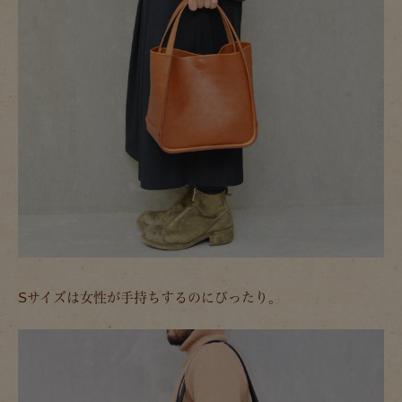
Sサイズは女性が手持ちするのにぴったり。