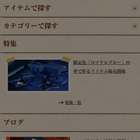
アイテムで探す
カテゴリーで探す
特集
限定色「ロイヤルブルー」の
革で作るアイテム販売開始
特集一覧
ブログ