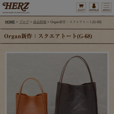
HOME
>
ブログ
>
商品情報
> Organ新作：スクエアトート(G-68)
Organ新作：スクエアトート(G-68)