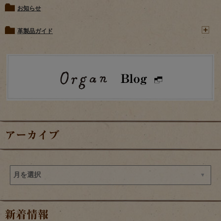
お知らせ
革製品ガイド
アーカイブ
新着情報