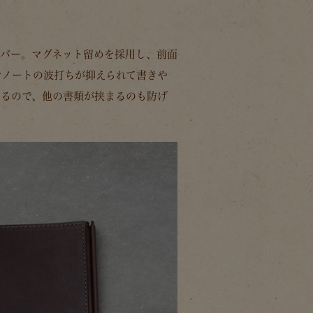
カバー。マグネット留めを採用し、前面
でノートの波打ちが抑えられて書きや
じるので、他の書類が挟まるのも防げ