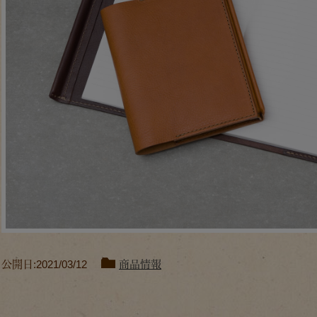
公開日:2021/03/12
商品情報