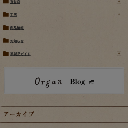
直営店
工房
商品情報
お知らせ
革製品ガイド
アーカイブ