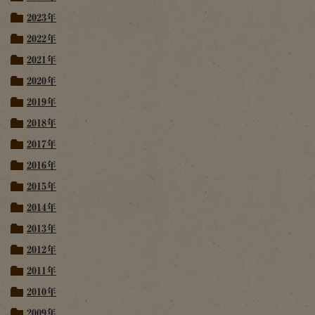
2023年
2022年
2021年
2020年
2019年
2018年
2017年
2016年
2015年
2014年
2013年
2012年
2011年
2010年
2009年