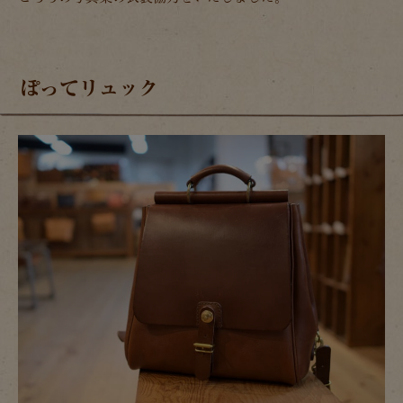
ぽってリュック