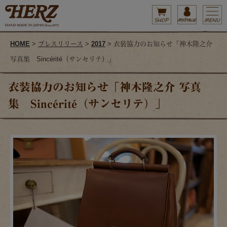
HOME
>
プレスリリース
>
2017
> 衣装協力のお知らせ「神木隆之介
写真集 Sincérité（サンセリテ）」
衣装協力のお知らせ「神木隆之介 写真
集 Sincérité（サンセリテ）」