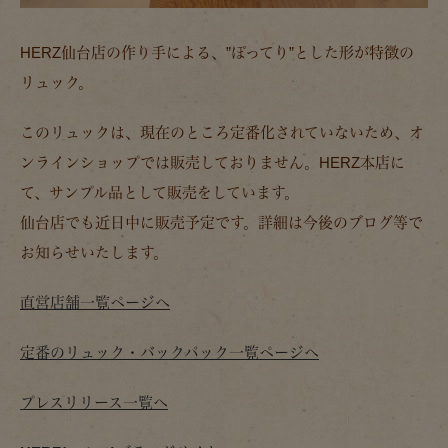
HERZ仙台店の作り手による、”ぽってり”とした形が特徴の
リュック。
このリュックは、現在のところ定番化されていないため、オ
ンラインショップでは販売しておりません。HERZ本店に
て、サンプル品として販売をしています。
仙台店でも近日中に販売予定です。詳細は今後のブログ等で
お知らせいたします。
直営店舗一覧ページへ
定番のリュック・バックパック一覧ページへ
プレスリリース一覧へ