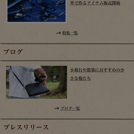
革で作るアイテム販売開始
特集一覧
ブログ
小旅行や散策におすすめの小
さな鞄たち
ブログ一覧
プレスリリース